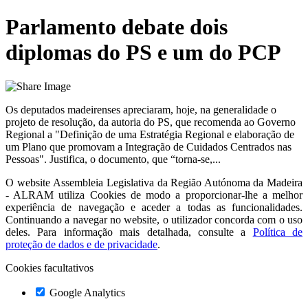
Parlamento debate dois
diplomas do PS e um do PCP
Os deputados madeirenses apreciaram, hoje, na generalidade o
projeto de resolução, da autoria do PS, que recomenda ao Governo
Regional a "Definição de uma Estratégia Regional e elaboração de
um Plano que promovam a Integração de Cuidados Centrados nas
Pessoas". Justifica, o documento, que “torna-se,...
O website
Assembleia Legislativa da Região Autónoma da Madeira
- ALRAM
utiliza Cookies de modo a proporcionar-lhe a melhor
experiência de navegação e aceder a todas as funcionalidades.
Continuando a navegar no website, o utilizador concorda com o uso
deles. Para informação mais detalhada, consulte a
Política de
proteção de dados e de privacidade
.
Cookies facultativos
Google Analytics