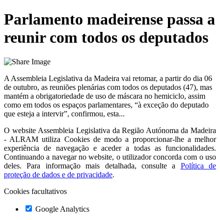
Parlamento madeirense passa a
reunir com todos os deputados
A Assembleia Legislativa da Madeira vai retomar, a partir do dia 06
de outubro, as reuniões plenárias com todos os deputados (47), mas
mantém a obrigatoriedade de uso de máscara no hemiciclo, assim
como em todos os espaços parlamentares, “à exceção do deputado
que esteja a intervir”, confirmou, esta...
O website
Assembleia Legislativa da Região Autónoma da Madeira
- ALRAM
utiliza Cookies de modo a proporcionar-lhe a melhor
experiência de navegação e aceder a todas as funcionalidades.
Continuando a navegar no website, o utilizador concorda com o uso
deles. Para informação mais detalhada, consulte a
Política de
proteção de dados e de privacidade
.
Cookies facultativos
Google Analytics