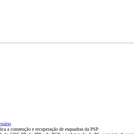
enário
ca a construção e recuperação de esquadras da PSP