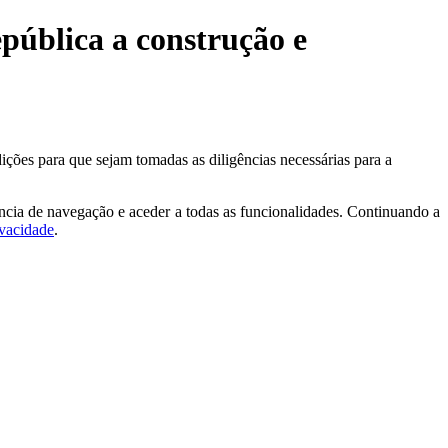
pública a construção e
ões para que sejam tomadas as diligências necessárias para a
ncia de navegação e aceder a todas as funcionalidades. Continuando a
ivacidade
.