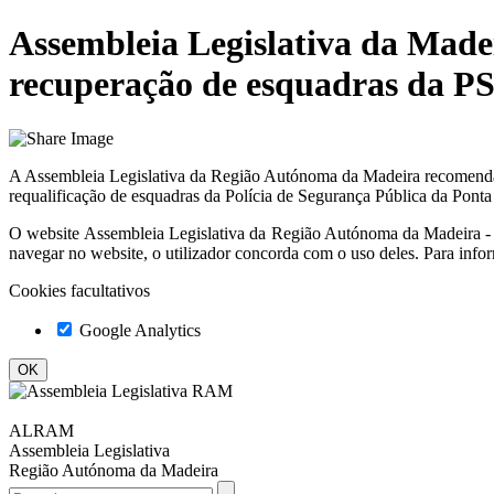
Assembleia Legislativa da Made
recuperação de esquadras da P
A Assembleia Legislativa da Região Autónoma da Madeira recomenda, 
requalificação de esquadras da Polícia de Segurança Pública da Ponta
O website
Assembleia Legislativa da Região Autónoma da Madeir
navegar no website, o utilizador concorda com o uso deles. Para info
Cookies facultativos
Google Analytics
ALRAM
Assembleia Legislativa
Região Autónoma da Madeira