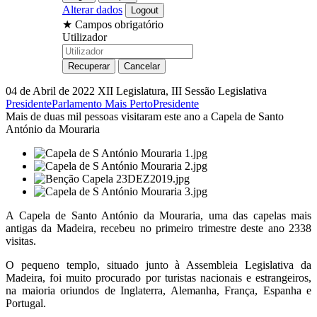
Alterar dados
★
Campos obrigatório
Utilizador
04 de Abril de 2022
XII Legislatura, III Sessão Legislativa
Presidente
Parlamento Mais Perto
Presidente
Mais de duas mil pessoas visitaram este ano a Capela de Santo
António da Mouraria
A Capela de Santo António da Mouraria, uma das capelas mais
antigas da Madeira, recebeu no primeiro trimestre deste ano 2338
visitas.
O pequeno templo, situado junto à Assembleia Legislativa da
Madeira, foi muito procurado por turistas nacionais e estrangeiros,
na maioria oriundos de Inglaterra, Alemanha, França, Espanha e
Portugal.