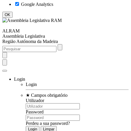
Google Analytics
ALRAM
Assembleia Legislativa
Região Autónoma da Madeira
Login
Login
★
Campos obrigatório
Utilizador
Password
Perdeu a sua password?