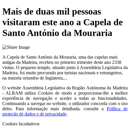
Mais de duas mil pessoas
visitaram este ano a Capela de
Santo António da Mouraria
A Capela de Santo António da Mouraria, uma das capelas mais
antigas da Madeira, recebeu no primeiro trimestre deste ano 2338
visitas. O pequeno templo, situado junto à Assembleia Legislativa da
Madeira, foi muito procurado por turistas nacionais e estrangeiros,
na maioria oriundos de Inglaterra,...
O website
Assembleia Legislativa da Região Autónoma da Madeira
- ALRAM
utiliza Cookies de modo a proporcionar-lhe a melhor
experiência de navegação e aceder a todas as funcionalidades.
Continuando a navegar no website, o utilizador concorda com o uso
deles. Para informação mais detalhada, consulte a
Política de
proteção de dados e de privacidade
.
Cookies facultativos