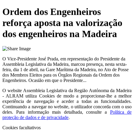
Ordem dos Engenheiros
reforça aposta na valorização
dos engenheiros na Madeira
O Vice-Presidente José Prada, em representação do Presidente da
Assembleia Legislativa da Madeira, marcou presença, nesta sexta-
feira, dia 1 de abril, na Gare Marítima da Madeira, no Ato de Posse
dos Membros Eleitos para os Órgãos Regionais da Ordem dos
Engenheiros. Ocasião em que o Presidente...
O website
Assembleia Legislativa da Região Autónoma da Madeira
- ALRAM
utiliza Cookies de modo a proporcionar-lhe a melhor
experiência de navegação e aceder a todas as funcionalidades.
Continuando a navegar no website, o utilizador concorda com o uso
deles. Para informação mais detalhada, consulte a
Política de
proteção de dados e de privacidade
.
Cookies facultativos