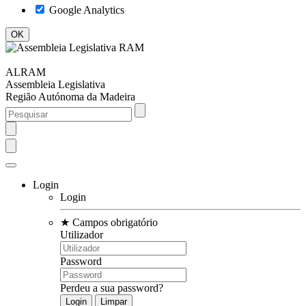
Google Analytics
ALRAM
Assembleia Legislativa
Região Autónoma da Madeira
Login
Login
★
Campos obrigatório
Utilizador
Password
Perdeu a sua password?