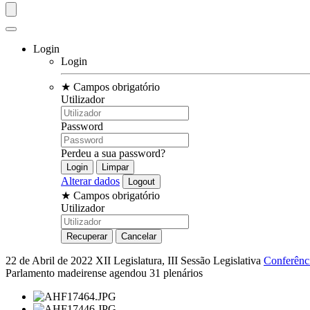
Login
Login
★
Campos obrigatório
Utilizador
Password
Perdeu a sua password?
Alterar dados
★
Campos obrigatório
Utilizador
22 de Abril de 2022
XII Legislatura, III Sessão Legislativa
Conferênci
Parlamento madeirense agendou 31 plenários