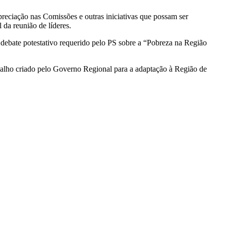
reciação nas Comissões e outras iniciativas que possam ser
 da reunião de líderes.
debate potestativo requerido pelo PS sobre a “Pobreza na Região
balho criado pelo Governo Regional para a adaptação à Região de