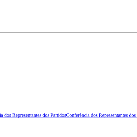
a dos Representantes dos Partidos
Conferência dos Representantes dos 