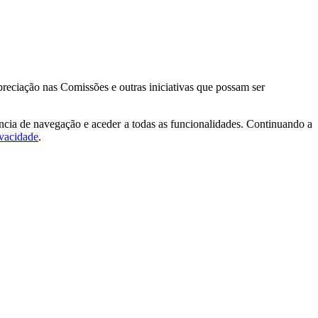
reciação nas Comissões e outras iniciativas que possam ser
ncia de navegação e aceder a todas as funcionalidades. Continuando a
ivacidade
.