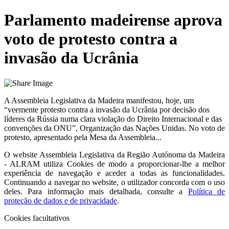
Parlamento madeirense aprova
voto de protesto contra a
invasão da Ucrânia
A Assembleia Legislativa da Madeira manifestou, hoje, um
“veemente protesto contra a invasão da Ucrânia por decisão dos
líderes da Rússia numa clara violação do Direito Internacional e das
convenções da ONU”, Organização das Nações Unidas. No voto de
protesto, apresentado pela Mesa da Assembleia...
O website
Assembleia Legislativa da Região Autónoma da Madeira
- ALRAM
utiliza Cookies de modo a proporcionar-lhe a melhor
experiência de navegação e aceder a todas as funcionalidades.
Continuando a navegar no website, o utilizador concorda com o uso
deles. Para informação mais detalhada, consulte a
Política de
proteção de dados e de privacidade
.
Cookies facultativos