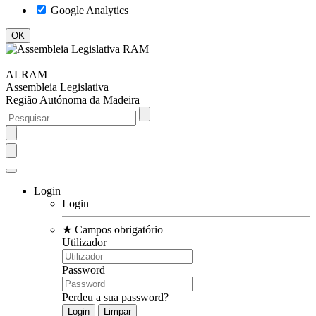
Google Analytics
ALRAM
Assembleia Legislativa
Região Autónoma da Madeira
Login
Login
★
Campos obrigatório
Utilizador
Password
Perdeu a sua password?