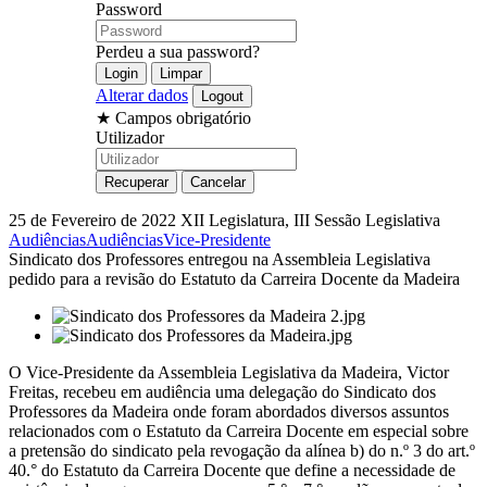
Password
Perdeu a sua password?
Alterar dados
★
Campos obrigatório
Utilizador
25 de Fevereiro de 2022
XII Legislatura, III Sessão Legislativa
Audiências
Audiências
Vice-Presidente
Sindicato dos Professores entregou na Assembleia Legislativa
pedido para a revisão do Estatuto da Carreira Docente da Madeira
O Vice-Presidente da Assembleia Legislativa da Madeira, Victor
Freitas, recebeu em audiência uma delegação do Sindicato dos
Professores da Madeira onde foram abordados diversos assuntos
relacionados com o Estatuto da Carreira Docente em especial sobre
a pretensão do sindicato pela revogação da alínea b) do n.º 3 do art.º
40.° do Estatuto da Carreira Docente que define a necessidade de