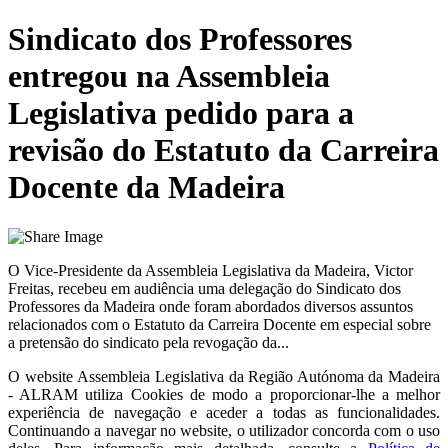
Sindicato dos Professores
entregou na Assembleia
Legislativa pedido para a
revisão do Estatuto da Carreira
Docente da Madeira
O Vice-Presidente da Assembleia Legislativa da Madeira, Victor
Freitas, recebeu em audiência uma delegação do Sindicato dos
Professores da Madeira onde foram abordados diversos assuntos
relacionados com o Estatuto da Carreira Docente em especial sobre
a pretensão do sindicato pela revogação da...
O website
Assembleia Legislativa da Região Autónoma da Madeira
- ALRAM
utiliza Cookies de modo a proporcionar-lhe a melhor
experiência de navegação e aceder a todas as funcionalidades.
Continuando a navegar no website, o utilizador concorda com o uso