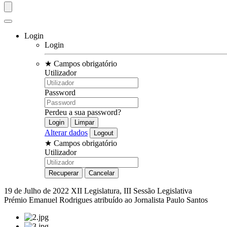
Login
Login
★
Campos obrigatório
Utilizador
Password
Perdeu a sua password?
Alterar dados
★
Campos obrigatório
Utilizador
19 de Julho de 2022
XII Legislatura, III Sessão Legislativa
Prémio Emanuel Rodrigues atribuído ao Jornalista Paulo Santos