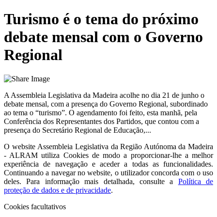
Turismo é o tema do próximo
debate mensal com o Governo
Regional
A Assembleia Legislativa da Madeira acolhe no dia 21 de junho o
debate mensal, com a presença do Governo Regional, subordinado
ao tema o “turismo”. O agendamento foi feito, esta manhã, pela
Conferência dos Representantes dos Partidos, que contou com a
presença do Secretário Regional de Educação,...
O website
Assembleia Legislativa da Região Autónoma da Madeira
- ALRAM
utiliza Cookies de modo a proporcionar-lhe a melhor
experiência de navegação e aceder a todas as funcionalidades.
Continuando a navegar no website, o utilizador concorda com o uso
deles. Para informação mais detalhada, consulte a
Política de
proteção de dados e de privacidade
.
Cookies facultativos