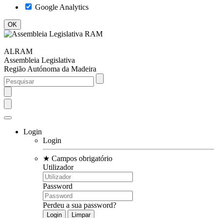
Google Analytics
ALRAM
Assembleia Legislativa
Região Autónoma da Madeira
Login
Login
★
Campos obrigatório
Utilizador
Password
Perdeu a sua password?