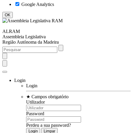
Google Analytics
ALRAM
Assembleia Legislativa
Região Autónoma da Madeira
Login
Login
★
Campos obrigatório
Utilizador
Password
Perdeu a sua password?