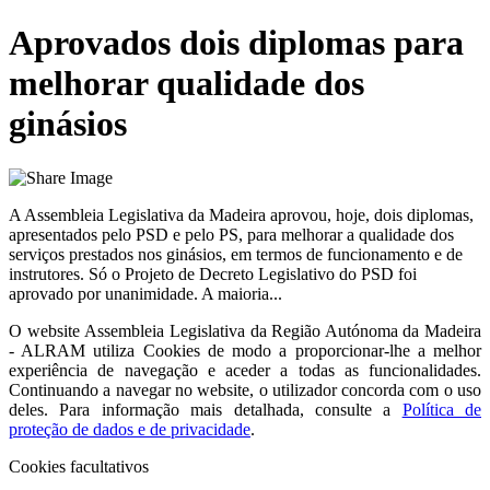
Aprovados dois diplomas para
melhorar qualidade dos
ginásios
A Assembleia Legislativa da Madeira aprovou, hoje, dois diplomas,
apresentados pelo PSD e pelo PS, para melhorar a qualidade dos
serviços prestados nos ginásios, em termos de funcionamento e de
instrutores. Só o Projeto de Decreto Legislativo do PSD foi
aprovado por unanimidade. A maioria...
O website
Assembleia Legislativa da Região Autónoma da Madeira
- ALRAM
utiliza Cookies de modo a proporcionar-lhe a melhor
experiência de navegação e aceder a todas as funcionalidades.
Continuando a navegar no website, o utilizador concorda com o uso
deles. Para informação mais detalhada, consulte a
Política de
proteção de dados e de privacidade
.
Cookies facultativos