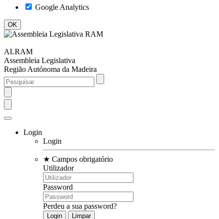
Google Analytics
ALRAM
Assembleia Legislativa
Região Autónoma da Madeira
Login
Login
★
Campos obrigatório
Utilizador
Password
Perdeu a sua password?