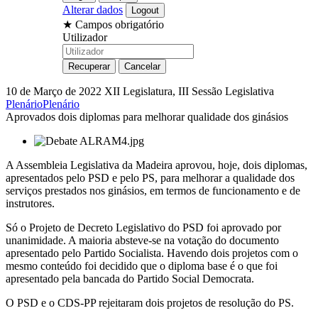
Alterar dados
★
Campos obrigatório
Utilizador
10 de Março de 2022
XII Legislatura, III Sessão Legislativa
Plenário
Plenário
Aprovados dois diplomas para melhorar qualidade dos ginásios
A Assembleia Legislativa da Madeira aprovou, hoje, dois diplomas,
apresentados pelo PSD e pelo PS, para melhorar a qualidade dos
serviços prestados nos ginásios, em termos de funcionamento e de
instrutores.
Só o Projeto de Decreto Legislativo do PSD foi aprovado por
unanimidade. A maioria absteve-se na votação do documento
apresentado pelo Partido Socialista. Havendo dois projetos com o
mesmo conteúdo foi decidido que o diploma base é o que foi
apresentado pela bancada do Partido Social Democrata.
O PSD e o CDS-PP rejeitaram dois projetos de resolução do PS.