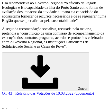
Um recomendava ao Governo Regional “o cálculo da Pegada
Ecológica e Biocapacidade da Ilha do Porto Santo como forma de
avaliação dos impactos da atividade humana e a capacidade do
ecossistema fornecer os recursos necessários e de se regenerar numa
Região que se quer afirmar pela sustentabilidade”.
A segunda recomendação socialista, recusada pela maioria,
pretendia a “constituição de uma comissão de acompanhamento da
execução dos contratos-programa, acordos e protocolos celebrados
entre o Governo Regional, as Instituições Particulares de
Solidariedade Social e as Casas do Povo”.
Gravar
OT 43 - Relatório das Votações de 10.03.2022 (documento)