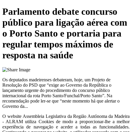
Parlamento debate concurso
público para ligação aérea com
o Porto Santo e portaria para
regular tempos máximos de
resposta na saúde
Os deputados madeirenses debateram, hoje, um Projeto de
Resolução do PSD que “exige ao Governo da República o
lançamento urgente do procedimento do concurso público
internacional da rota Porto Santo/Funchal/Porto Santo”. Na
recomendação pode ler-se que “neste momento há que alertar o
Governo da...
O website
Assembleia Legislativa da Região Autónoma da Madeira
- ALRAM
utiliza Cookies de modo a proporcionar-lhe a melhor
experiência de navegação e aceder a todas as funcionalidades.