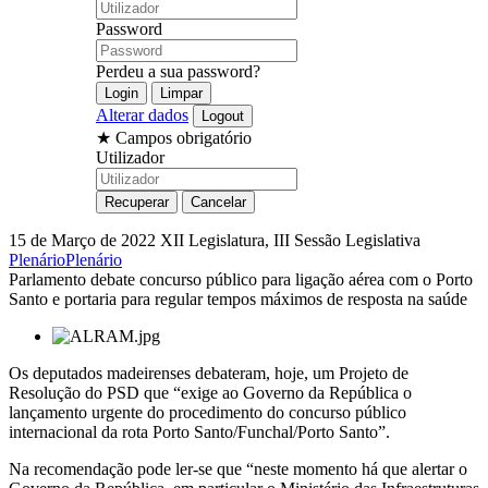
Password
Perdeu a sua password?
Alterar dados
★
Campos obrigatório
Utilizador
15 de Março de 2022
XII Legislatura, III Sessão Legislativa
Plenário
Plenário
Parlamento debate concurso público para ligação aérea com o Porto
Santo e portaria para regular tempos máximos de resposta na saúde
Os deputados madeirenses debateram, hoje, um Projeto de
Resolução do PSD que “exige ao Governo da República o
lançamento urgente do procedimento do concurso público
internacional da rota Porto Santo/Funchal/Porto Santo”.
Na recomendação pode ler-se que “neste momento há que alertar o