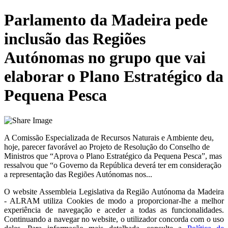
Parlamento da Madeira pede
inclusão das Regiões
Autónomas no grupo que vai
elaborar o Plano Estratégico da
Pequena Pesca
A Comissão Especializada de Recursos Naturais e Ambiente deu,
hoje, parecer favorável ao Projeto de Resolução do Conselho de
Ministros que “Aprova o Plano Estratégico da Pequena Pesca”, mas
ressalvou que “o Governo da República deverá ter em consideração
a representação das Regiões Autónomas nos...
O website
Assembleia Legislativa da Região Autónoma da Madeira
- ALRAM
utiliza Cookies de modo a proporcionar-lhe a melhor
experiência de navegação e aceder a todas as funcionalidades.
Continuando a navegar no website, o utilizador concorda com o uso