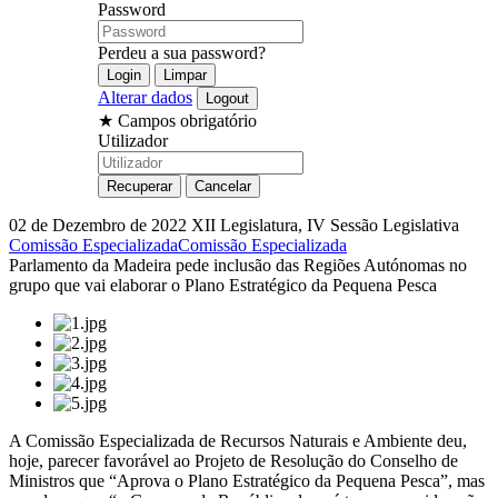
Password
Perdeu a sua password?
Alterar dados
★
Campos obrigatório
Utilizador
02 de Dezembro de 2022
XII Legislatura, IV Sessão Legislativa
Comissão Especializada
Comissão Especializada
Parlamento da Madeira pede inclusão das Regiões Autónomas no
grupo que vai elaborar o Plano Estratégico da Pequena Pesca
A Comissão Especializada de Recursos Naturais e Ambiente deu,
hoje, parecer favorável ao Projeto de Resolução do Conselho de
Ministros que “Aprova o Plano Estratégico da Pequena Pesca”, mas