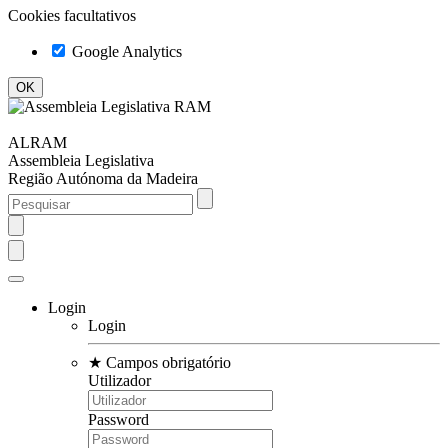
Cookies facultativos
Google Analytics
ALRAM
Assembleia Legislativa
Região Autónoma da Madeira
Login
Login
★
Campos obrigatório
Utilizador
Password