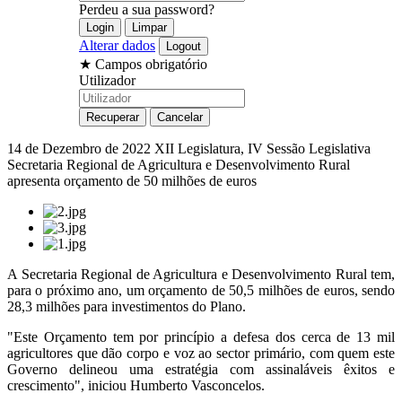
Perdeu a sua password?
Alterar dados
★
Campos obrigatório
Utilizador
14 de Dezembro de 2022
XII Legislatura, IV Sessão Legislativa
Secretaria Regional de Agricultura e Desenvolvimento Rural
apresenta orçamento de 50 milhões de euros
A Secretaria Regional de Agricultura e Desenvolvimento Rural tem,
para o próximo ano, um orçamento de 50,5 milhões de euros, sendo
28,3 milhões para investimentos do Plano.
"Este Orçamento tem por princípio a defesa dos cerca de 13 mil
agricultores que dão corpo e voz ao sector primário, com quem este
Governo delineou uma estratégia com assinaláveis êxitos e
crescimento", iniciou Humberto Vasconcelos.