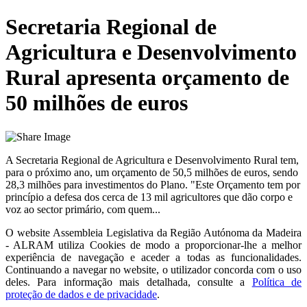
Secretaria Regional de
Agricultura e Desenvolvimento
Rural apresenta orçamento de
50 milhões de euros
A Secretaria Regional de Agricultura e Desenvolvimento Rural tem,
para o próximo ano, um orçamento de 50,5 milhões de euros, sendo
28,3 milhões para investimentos do Plano. "Este Orçamento tem por
princípio a defesa dos cerca de 13 mil agricultores que dão corpo e
voz ao sector primário, com quem...
O website
Assembleia Legislativa da Região Autónoma da Madeira
- ALRAM
utiliza Cookies de modo a proporcionar-lhe a melhor
experiência de navegação e aceder a todas as funcionalidades.
Continuando a navegar no website, o utilizador concorda com o uso
deles. Para informação mais detalhada, consulte a
Política de
proteção de dados e de privacidade
.