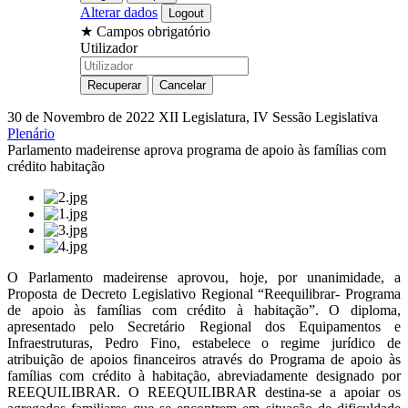
Alterar dados
★
Campos obrigatório
Utilizador
30 de Novembro de 2022
XII Legislatura, IV Sessão Legislativa
Plenário
Parlamento madeirense aprova programa de apoio às famílias com
crédito habitação
O Parlamento madeirense aprovou, hoje, por unanimidade, a
Proposta de Decreto Legislativo Regional “Reequilibrar- Programa
de apoio às famílias com crédito à habitação”. O diploma,
apresentado pelo Secretário Regional dos Equipamentos e
Infraestruturas, Pedro Fino, estabelece o regime jurídico de
atribuição de apoios financeiros através do Programa de apoio às
famílias com crédito à habitação, abreviadamente designado por
REEQUILIBRAR. O REEQUILIBRAR destina-se a apoiar os