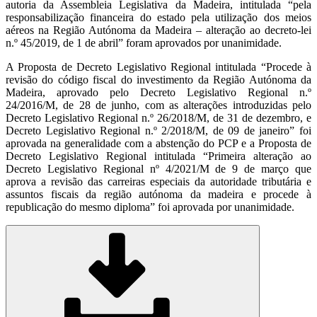
autoria da Assembleia Legislativa da Madeira, intitulada “pela
responsabilização financeira do estado pela utilização dos meios
aéreos na Região Autónoma da Madeira – alteração ao decreto-lei
n.º 45/2019, de 1 de abril” foram aprovados por unanimidade.
A Proposta de Decreto Legislativo Regional intitulada “Procede à
revisão do código fiscal do investimento da Região Autónoma da
Madeira, aprovado pelo Decreto Legislativo Regional n.º
24/2016/M, de 28 de junho, com as alterações introduzidas pelo
Decreto Legislativo Regional n.º 26/2018/M, de 31 de dezembro, e
Decreto Legislativo Regional n.º 2/2018/M, de 09 de janeiro” foi
aprovada na generalidade com a abstenção do PCP e a Proposta de
Decreto Legislativo Regional intitulada “Primeira alteração ao
Decreto Legislativo Regional nº 4/2021/M de 9 de março que
aprova a revisão das carreiras especiais da autoridade tributária e
assuntos fiscais da região autónoma da madeira e procede à
republicação do mesmo diploma” foi aprovada por unanimidade.