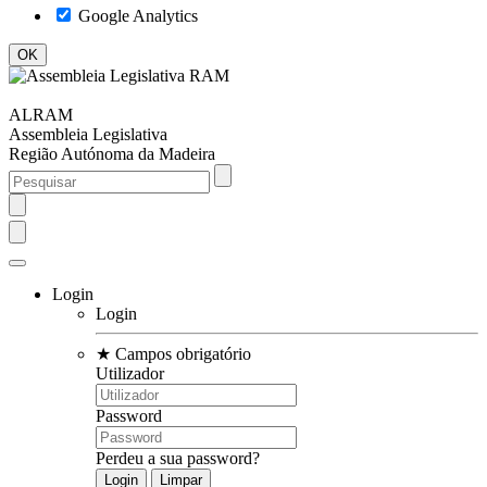
Google Analytics
ALRAM
Assembleia Legislativa
Região Autónoma da Madeira
Login
Login
★
Campos obrigatório
Utilizador
Password
Perdeu a sua password?