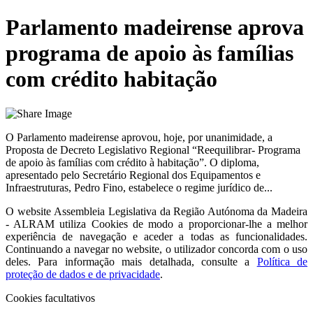
Parlamento madeirense aprova
programa de apoio às famílias
com crédito habitação
O Parlamento madeirense aprovou, hoje, por unanimidade, a
Proposta de Decreto Legislativo Regional “Reequilibrar- Programa
de apoio às famílias com crédito à habitação”. O diploma,
apresentado pelo Secretário Regional dos Equipamentos e
Infraestruturas, Pedro Fino, estabelece o regime jurídico de...
O website
Assembleia Legislativa da Região Autónoma da Madeira
- ALRAM
utiliza Cookies de modo a proporcionar-lhe a melhor
experiência de navegação e aceder a todas as funcionalidades.
Continuando a navegar no website, o utilizador concorda com o uso
deles. Para informação mais detalhada, consulte a
Política de
proteção de dados e de privacidade
.
Cookies facultativos