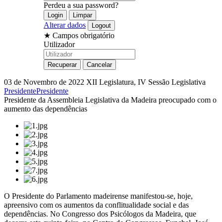
Perdeu a sua password?
Alterar dados
★
Campos obrigatório
Utilizador
03 de Novembro de 2022
XII Legislatura, IV Sessão Legislativa
Presidente
Presidente
Presidente da Assembleia Legislativa da Madeira preocupado com o
aumento das dependências
O Presidente do Parlamento madeirense manifestou-se, hoje,
apreensivo com os aumentos da conflitualidade social e das
dependências. No Congresso dos Psicólogos da Madeira, que