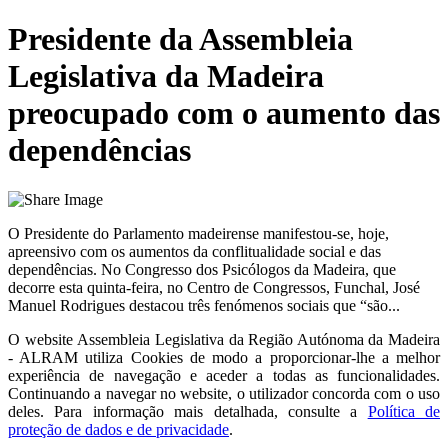
Presidente da Assembleia
Legislativa da Madeira
preocupado com o aumento das
dependências
O Presidente do Parlamento madeirense manifestou-se, hoje,
apreensivo com os aumentos da conflitualidade social e das
dependências. No Congresso dos Psicólogos da Madeira, que
decorre esta quinta-feira, no Centro de Congressos, Funchal, José
Manuel Rodrigues destacou três fenómenos sociais que “são...
O website
Assembleia Legislativa da Região Autónoma da Madeira
- ALRAM
utiliza Cookies de modo a proporcionar-lhe a melhor
experiência de navegação e aceder a todas as funcionalidades.
Continuando a navegar no website, o utilizador concorda com o uso
deles. Para informação mais detalhada, consulte a
Política de
proteção de dados e de privacidade
.