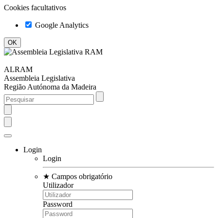
Cookies facultativos
Google Analytics
ALRAM
Assembleia Legislativa
Região Autónoma da Madeira
Login
Login
★
Campos obrigatório
Utilizador
Password