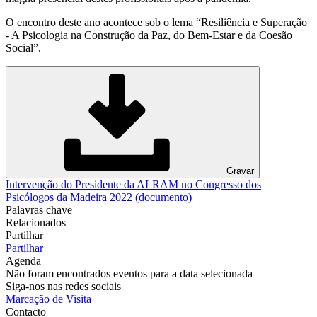
O encontro deste ano acontece sob o lema “Resiliência e Superação
- A Psicologia na Construção da Paz, do Bem-Estar e da Coesão
Social”.
Gravar
Intervenção do Presidente da ALRAM no Congresso dos
Psicólogos da Madeira 2022 (documento)
Palavras chave
Relacionados
Partilhar
Partilhar
Agenda
Não foram encontrados eventos para a data selecionada
Siga-nos nas redes sociais
Marcação de Visita
Contacto