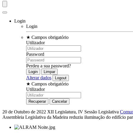
Login
Login
★
Campos obrigatório
Utilizador
Password
Perdeu a sua password?
Alterar dados
★
Campos obrigatório
Utilizador
20 de Outubro de 2022
XII Legislatura, IV Sessão Legislativa
Comun
Assembleia Legislativa da Madeira reduziu iluminação do edifício pa