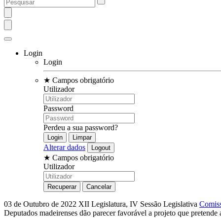
Login
Login
★
Campos obrigatório
Utilizador
Password
Perdeu a sua password?
Alterar dados
★
Campos obrigatório
Utilizador
03 de Outubro de 2022
XII Legislatura, IV Sessão Legislativa
Comiss
Deputados madeirenses dão parecer favorável a projeto que pretende