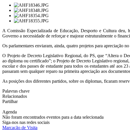
A Comissão Especializada de Educação, Desporto e Cultura deu, h
Governo a necessidade de reforçar e majorar estruturalmente o fina
Os parlamentares enviaram, ainda, quatro projetos para apreciação no
O Projeto de Decreto Legislativo Regional, do PS, que “Altera o Dec
ao diploma ou certificado”; o Projeto de Decreto Legislativo regional
escolar e dos passes de estudante para todos os estudantes até aos 
passaram sem qualquer reparo na primeira apreciação aos documentos
As posições dos diferentes partidos, sobre os diplomas, ficaram reser
Palavras chave
Relacionados
Partilhar
Agenda
Não foram encontrados eventos para a data selecionada
Siga-nos nas redes sociais
Marcação de Visita