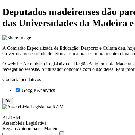
Deputados madeirenses dão pare
das Universidades da Madeira e
A Comissão Especializada de Educação, Desporto e Cultura deu, hoje
Governo a necessidade de reforçar e majorar estruturalmente o financ
O website
Assembleia Legislativa da Região Autónoma da Madeir
navegar no website, o utilizador concorda com o uso deles. Para info
Cookies facultativos
Google Analytics
ALRAM
Assembleia Legislativa
Região Autónoma da Madeira