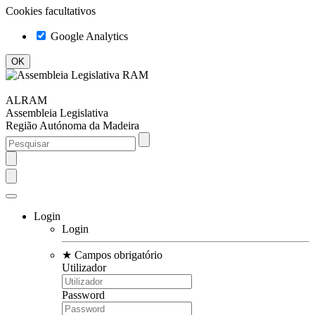
Cookies facultativos
Google Analytics
ALRAM
Assembleia Legislativa
Região Autónoma da Madeira
Login
Login
★
Campos obrigatório
Utilizador
Password