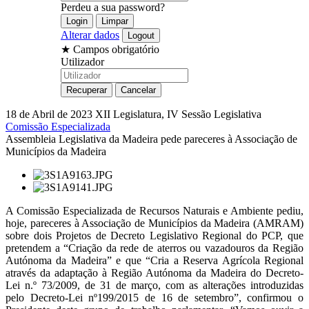
Perdeu a sua password?
Alterar dados
★
Campos obrigatório
Utilizador
18 de Abril de 2023
XII Legislatura, IV Sessão Legislativa
Comissão Especializada
Assembleia Legislativa da Madeira pede pareceres à Associação de
Municípios da Madeira
A Comissão Especializada de Recursos Naturais e Ambiente pediu,
hoje, pareceres à Associação de Municípios da Madeira (AMRAM)
sobre dois Projetos de Decreto Legislativo Regional do PCP, que
pretendem a “Criação da rede de aterros ou vazadouros da Região
Autónoma da Madeira” e que “Cria a Reserva Agrícola Regional
através da adaptação à Região Autónoma da Madeira do Decreto-
Lei n.º 73/2009, de 31 de março, com as alterações introduzidas
pelo Decreto-Lei nº199/2015 de 16 de setembro”, confirmou o