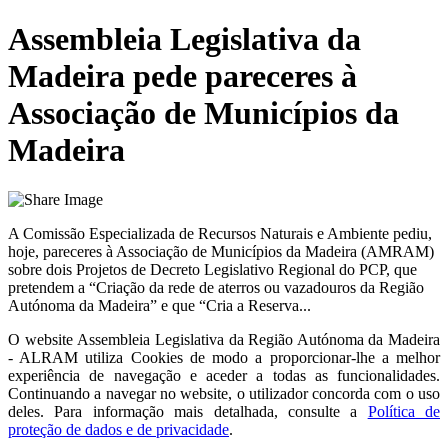
Assembleia Legislativa da
Madeira pede pareceres à
Associação de Municípios da
Madeira
A Comissão Especializada de Recursos Naturais e Ambiente pediu,
hoje, pareceres à Associação de Municípios da Madeira (AMRAM)
sobre dois Projetos de Decreto Legislativo Regional do PCP, que
pretendem a “Criação da rede de aterros ou vazadouros da Região
Autónoma da Madeira” e que “Cria a Reserva...
O website
Assembleia Legislativa da Região Autónoma da Madeira
- ALRAM
utiliza Cookies de modo a proporcionar-lhe a melhor
experiência de navegação e aceder a todas as funcionalidades.
Continuando a navegar no website, o utilizador concorda com o uso
deles. Para informação mais detalhada, consulte a
Política de
proteção de dados e de privacidade
.