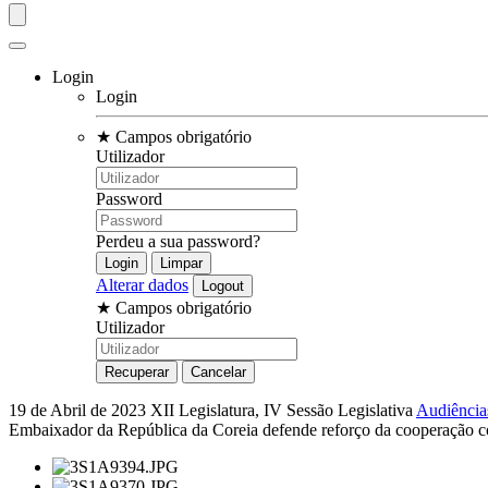
Login
Login
★
Campos obrigatório
Utilizador
Password
Perdeu a sua password?
Alterar dados
★
Campos obrigatório
Utilizador
19 de Abril de 2023
XII Legislatura, IV Sessão Legislativa
Audiência
Embaixador da República da Coreia defende reforço da cooperação 