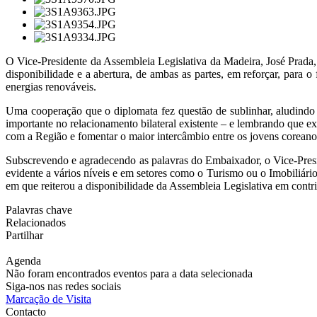
O Vice-Presidente da Assembleia Legislativa da Madeira, José Prada
disponibilidade e a abertura, de ambas as partes, em reforçar, para 
energias renováveis.
Uma cooperação que o diplomata fez questão de sublinhar, aludindo
importante no relacionamento bilateral existente – e lembrando que 
com a Região e fomentar o maior intercâmbio entre os jovens coreano
Subscrevendo e agradecendo as palavras do Embaixador, o Vice-Presi
evidente a vários níveis e em setores como o Turismo ou o Imobiliário
em que reiterou a disponibilidade da Assembleia Legislativa em contri
Palavras chave
Relacionados
Partilhar
Agenda
Não foram encontrados eventos para a data selecionada
Siga-nos nas redes sociais
Marcação de Visita
Contacto