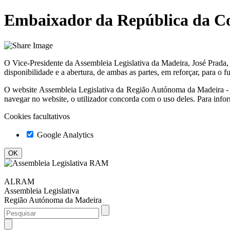
Embaixador da República da Co
O Vice-Presidente da Assembleia Legislativa da Madeira, José Prada
disponibilidade e a abertura, de ambas as partes, em reforçar, para o fut
O website
Assembleia Legislativa da Região Autónoma da Madeir
navegar no website, o utilizador concorda com o uso deles. Para info
Cookies facultativos
Google Analytics
ALRAM
Assembleia Legislativa
Região Autónoma da Madeira