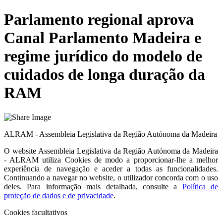
Parlamento regional aprova
Canal Parlamento Madeira e
regime jurídico do modelo de
cuidados de longa duração da
RAM
ALRAM - Assembleia Legislativa da Região Autónoma da Madeira
O website
Assembleia Legislativa da Região Autónoma da Madeira
- ALRAM
utiliza Cookies de modo a proporcionar-lhe a melhor
experiência de navegação e aceder a todas as funcionalidades.
Continuando a navegar no website, o utilizador concorda com o uso
deles. Para informação mais detalhada, consulte a
Política de
proteção de dados e de privacidade
.
Cookies facultativos