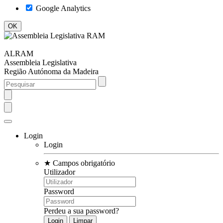
Google Analytics
ALRAM
Assembleia Legislativa
Região Autónoma da Madeira
Login
Login
★
Campos obrigatório
Utilizador
Password
Perdeu a sua password?