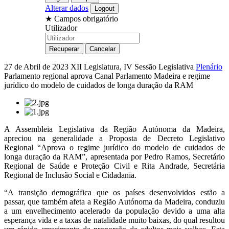
Alterar dados
★
Campos obrigatório
Utilizador
27 de Abril de 2023
XII Legislatura, IV Sessão Legislativa
Plenário
Parlamento regional aprova Canal Parlamento Madeira e regime
jurídico do modelo de cuidados de longa duração da RAM
A Assembleia Legislativa da Região Autónoma da Madeira,
apreciou na generalidade a Proposta de Decreto Legislativo
Regional “Aprova o regime jurídico do modelo de cuidados de
longa duração da RAM”, apresentada por Pedro Ramos, Secretário
Regional de Saúde e Proteção Civil e Rita Andrade, Secretária
Regional de Inclusão Social e Cidadania.
“A transição demográfica que os países desenvolvidos estão a
passar, que também afeta a Região Autónoma da Madeira, conduziu
a um envelhecimento acelerado da população devido a uma alta
esperança vida e a taxas de natalidade muito baixas, do qual resultou