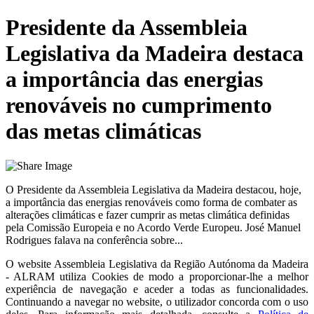
Presidente da Assembleia
Legislativa da Madeira destaca
a importância das energias
renováveis no cumprimento
das metas climáticas
O Presidente da Assembleia Legislativa da Madeira destacou, hoje,
a importância das energias renováveis como forma de combater as
alterações climáticas e fazer cumprir as metas climática definidas
pela Comissão Europeia e no Acordo Verde Europeu. José Manuel
Rodrigues falava na conferência sobre...
O website
Assembleia Legislativa da Região Autónoma da Madeira
- ALRAM
utiliza Cookies de modo a proporcionar-lhe a melhor
experiência de navegação e aceder a todas as funcionalidades.
Continuando a navegar no website, o utilizador concorda com o uso