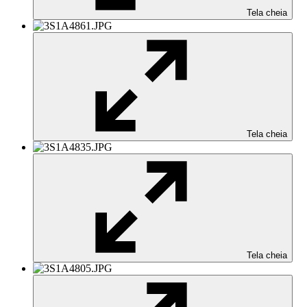
Tela cheia
Tela cheia
Tela cheia