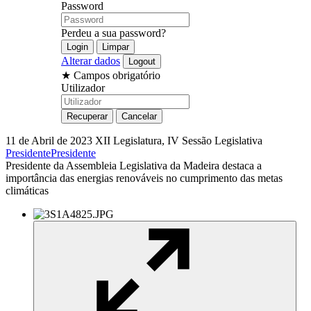
Password
Perdeu a sua password?
Alterar dados
★
Campos obrigatório
Utilizador
11 de Abril de 2023
XII Legislatura, IV Sessão Legislativa
Presidente
Presidente
Presidente da Assembleia Legislativa da Madeira destaca a
importância das energias renováveis no cumprimento das metas
climáticas