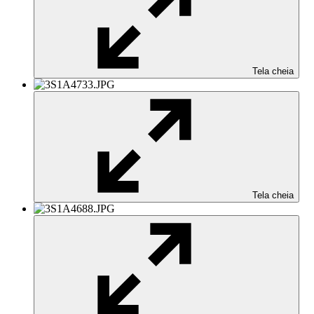
Tela cheia
Tela cheia