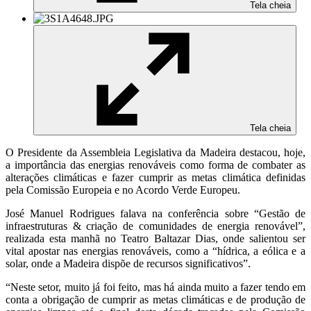
Tela cheia
Tela cheia
O Presidente da Assembleia Legislativa da Madeira destacou, hoje,
a importância das energias renováveis como forma de combater as
alterações climáticas e fazer cumprir as metas climática definidas
pela Comissão Europeia e no Acordo Verde Europeu.
José Manuel Rodrigues falava na conferência sobre “Gestão de
infraestruturas & criação de comunidades de energia renovável”,
realizada esta manhã no Teatro Baltazar Dias, onde salientou ser
vital apostar nas energias renováveis, como a “hídrica, a eólica e a
solar, onde a Madeira dispõe de recursos significativos”.
“Neste setor, muito já foi feito, mas há ainda muito a fazer tendo em
conta a obrigação de cumprir as metas climáticas e de produção de