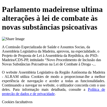
Parlamento madeirense ultima
alterações à lei de combate às
novas substâncias psicoativas
A Comissão Especializada de Saúde e Assuntos Socias, da
Assembleia Legislativa da Madeira, aprovou, na especialidade, o
Projeto de Proposta de Lei à Assembleia da República, do PSD-
Madeira/CDS-PP, intitulado “Novo Procedimento de Inclusão das
Novas Substâncias Psicoativas na Lei de Combate à Droga -...
O website
Assembleia Legislativa da Região Autónoma da Madeira
- ALRAM
utiliza Cookies de modo a proporcionar-lhe a melhor
experiência de navegação e aceder a todas as funcionalidades.
Continuando a navegar no website, o utilizador concorda com o uso
deles. Para informação mais detalhada, consulte a
Política de
proteção de dados e de privacidade
.
Cookies facultativos