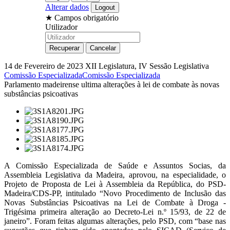
Alterar dados
★
Campos obrigatório
Utilizador
14 de Fevereiro de 2023
XII Legislatura, IV Sessão Legislativa
Comissão Especializada
Comissão Especializada
Parlamento madeirense ultima alterações à lei de combate às novas
substâncias psicoativas
A Comissão Especializada de Saúde e Assuntos Socias, da
Assembleia Legislativa da Madeira, aprovou, na especialidade, o
Projeto de Proposta de Lei à Assembleia da República, do PSD-
Madeira/CDS-PP, intitulado “Novo Procedimento de Inclusão das
Novas Substâncias Psicoativas na Lei de Combate à Droga -
Trigésima primeira alteração ao Decreto-Lei n.º 15/93, de 22 de
janeiro”. Foram feitas algumas alterações, pelo PSD, com “base nas