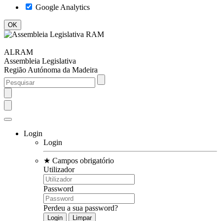
Google Analytics
ALRAM
Assembleia Legislativa
Região Autónoma da Madeira
Login
Login
★
Campos obrigatório
Utilizador
Password
Perdeu a sua password?