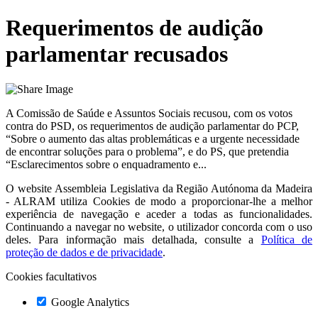
Requerimentos de audição
parlamentar recusados
A Comissão de Saúde e Assuntos Sociais recusou, com os votos
contra do PSD, os requerimentos de audição parlamentar do PCP,
“Sobre o aumento das altas problemáticas e a urgente necessidade
de encontrar soluções para o problema”, e do PS, que pretendia
“Esclarecimentos sobre o enquadramento e...
O website
Assembleia Legislativa da Região Autónoma da Madeira
- ALRAM
utiliza Cookies de modo a proporcionar-lhe a melhor
experiência de navegação e aceder a todas as funcionalidades.
Continuando a navegar no website, o utilizador concorda com o uso
deles. Para informação mais detalhada, consulte a
Política de
proteção de dados e de privacidade
.
Cookies facultativos
Google Analytics