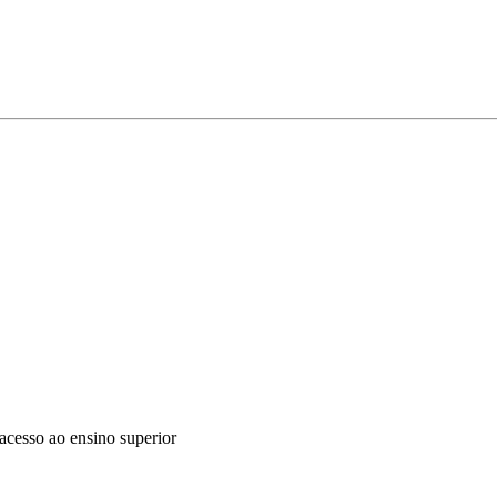
acesso ao ensino superior