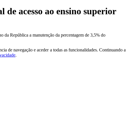
 de acesso ao ensino superior
rno da República a manutenção da percentagem de 3,5% do
ncia de navegação e aceder a todas as funcionalidades. Continuando a
ivacidade
.