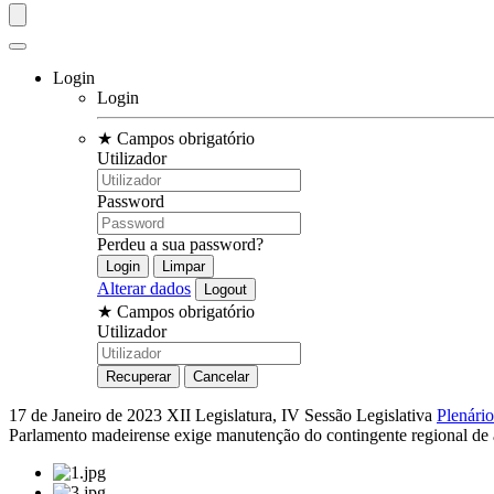
Login
Login
★
Campos obrigatório
Utilizador
Password
Perdeu a sua password?
Alterar dados
★
Campos obrigatório
Utilizador
17 de Janeiro de 2023
XII Legislatura, IV Sessão Legislativa
Plenário
Parlamento madeirense exige manutenção do contingente regional de 