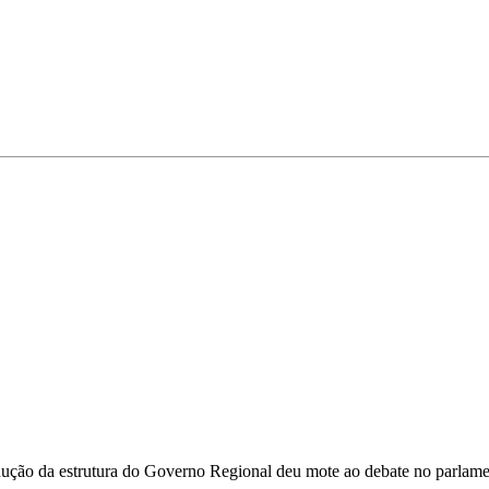
edução da estrutura do Governo Regional deu mote ao debate no parlame