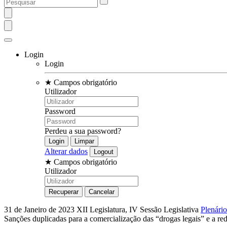
Login
Login
★
Campos obrigatório
Utilizador
Password
Perdeu a sua password?
Alterar dados
★
Campos obrigatório
Utilizador
31 de Janeiro de 2023
XII Legislatura, IV Sessão Legislativa
Plenário
Sanções duplicadas para a comercialização das “drogas legais” e a r