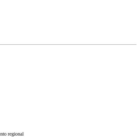
nto regional