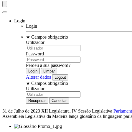
Login
Login
★
Campos obrigatório
Utilizador
Password
Perdeu a sua password?
Alterar dados
★
Campos obrigatório
Utilizador
31 de Julho de 2023
XII Legislatura, IV Sessão Legislativa
Parlament
Assembleia Legislativa da Madeira lança glossário da linguagem parl