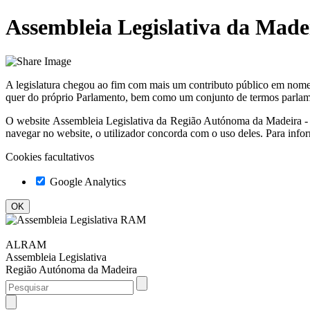
Assembleia Legislativa da Made
A legislatura chegou ao fim com mais um contributo público em nome 
quer do próprio Parlamento, bem como um conjunto de termos parlame
O website
Assembleia Legislativa da Região Autónoma da Madeir
navegar no website, o utilizador concorda com o uso deles. Para info
Cookies facultativos
Google Analytics
ALRAM
Assembleia Legislativa
Região Autónoma da Madeira