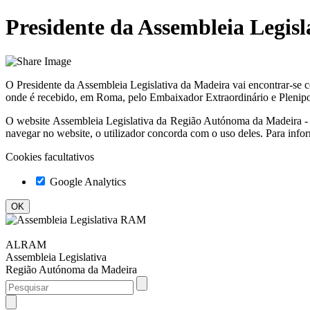
Presidente da Assembleia Legisla
O Presidente da Assembleia Legislativa da Madeira vai encontrar-se c
onde é recebido, em Roma, pelo Embaixador Extraordinário e Plenipot
O website
Assembleia Legislativa da Região Autónoma da Madeir
navegar no website, o utilizador concorda com o uso deles. Para info
Cookies facultativos
Google Analytics
ALRAM
Assembleia Legislativa
Região Autónoma da Madeira