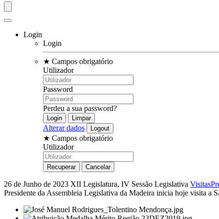
Login
Login
★
Campos obrigatório
Utilizador
Password
Perdeu a sua password?
Alterar dados
★
Campos obrigatório
Utilizador
26 de Junho de 2023
XII Legislatura, IV Sessão Legislativa
Visitas
Pr
Presidente da Assembleia Legislativa da Madeira inicia hoje visita a S