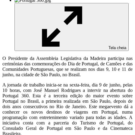
Tela cheia
O Presidente da Assembleia Legislativa da Madeira participa nas
cerimónias das comemorações do Dia de Portugal, de Camões e das
Comunidades Portuguesas, que se realizam nos dias 9, 10 e 11 de
junho, na cidade de São Paulo, no Brasil.
A jornada de trabalho inicia-se na sexta-feira, dia 9 de junho, pelas
10 horas, com José Manuel Rodrigues a intervir na abertura do
Portugal 360. Esta é a terceira edição do maior evento sobre
Portugal no Brasil, a primeira realizada em São Paulo, depois de
dois anos consecutivos no Rio de Janeiro. Este megaevento dá a
conhecer os novos destinos de viagens em Portugal, numa
programação com entretenimento variado para todas as idades. A
iniciativa conta com a parceria do Turismo de Portugal, do
Consulado Geral de Portugal em São Paulo e da Cinemateca
Brasileira.