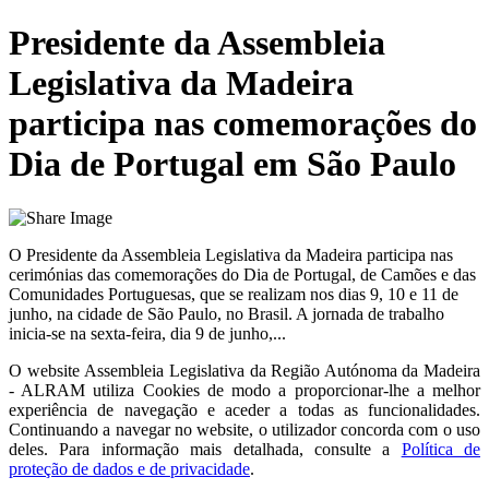
Presidente da Assembleia
Legislativa da Madeira
participa nas comemorações do
Dia de Portugal em São Paulo
O Presidente da Assembleia Legislativa da Madeira participa nas
cerimónias das comemorações do Dia de Portugal, de Camões e das
Comunidades Portuguesas, que se realizam nos dias 9, 10 e 11 de
junho, na cidade de São Paulo, no Brasil. A jornada de trabalho
inicia-se na sexta-feira, dia 9 de junho,...
O website
Assembleia Legislativa da Região Autónoma da Madeira
- ALRAM
utiliza Cookies de modo a proporcionar-lhe a melhor
experiência de navegação e aceder a todas as funcionalidades.
Continuando a navegar no website, o utilizador concorda com o uso
deles. Para informação mais detalhada, consulte a
Política de
proteção de dados e de privacidade
.