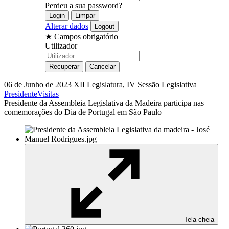
Perdeu a sua password?
Alterar dados
★
Campos obrigatório
Utilizador
06 de Junho de 2023
XII Legislatura, IV Sessão Legislativa
Presidente
Visitas
Presidente da Assembleia Legislativa da Madeira participa nas
comemorações do Dia de Portugal em São Paulo
Tela cheia