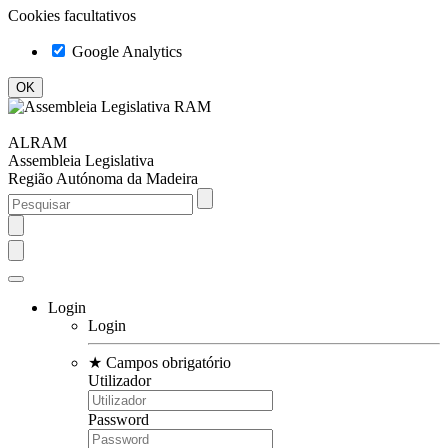
Cookies facultativos
Google Analytics
ALRAM
Assembleia Legislativa
Região Autónoma da Madeira
Login
Login
★
Campos obrigatório
Utilizador
Password