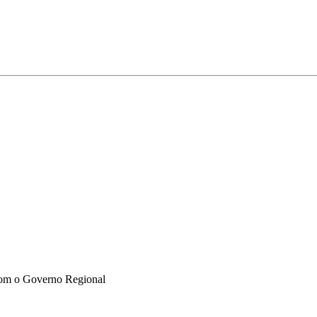
l com o Governo Regional