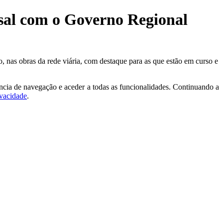
ensal com o Governo Regional
, nas obras da rede viária, com destaque para as que estão em curso e
ncia de navegação e aceder a todas as funcionalidades. Continuando a
ivacidade
.