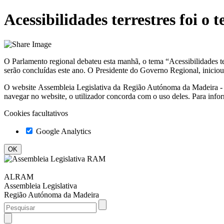
Acessibilidades terrestres foi 
O Parlamento regional debateu esta manhã, o tema “Acessibilidades te
serão concluídas este ano. O Presidente do Governo Regional, iniciou 
O website
Assembleia Legislativa da Região Autónoma da Madeir
navegar no website, o utilizador concorda com o uso deles. Para info
Cookies facultativos
Google Analytics
ALRAM
Assembleia Legislativa
Região Autónoma da Madeira