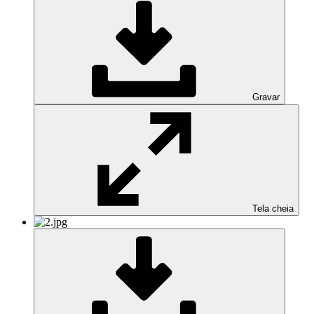
Gravar
Tela cheia