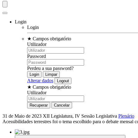
Login
Login
★
Campos obrigatório
Utilizador
Password
Perdeu a sua password?
Alterar dados
★
Campos obrigatório
Utilizador
31 de Maio de 2023
XII Legislatura, IV Sessão Legislativa
Plenário
Acessibilidades terrestres foi o tema escolhido para o debate mensa