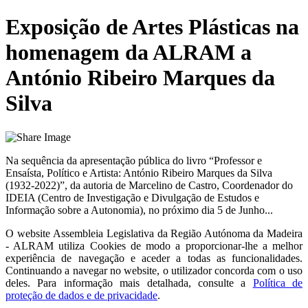
Exposição de Artes Plásticas na
homenagem da ALRAM a
António Ribeiro Marques da
Silva
Na sequência da apresentação pública do livro “Professor e
Ensaísta, Político e Artista: António Ribeiro Marques da Silva
(1932-2022)”, da autoria de Marcelino de Castro, Coordenador do
IDEIA (Centro de Investigação e Divulgação de Estudos e
Informação sobre a Autonomia), no próximo dia 5 de Junho...
O website
Assembleia Legislativa da Região Autónoma da Madeira
- ALRAM
utiliza Cookies de modo a proporcionar-lhe a melhor
experiência de navegação e aceder a todas as funcionalidades.
Continuando a navegar no website, o utilizador concorda com o uso
deles. Para informação mais detalhada, consulte a
Política de
proteção de dados e de privacidade
.