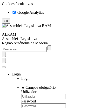
Cookies facultativos
Google Analytics
ALRAM
Assembleia Legislativa
Região Autónoma da Madeira
Login
Login
★
Campos obrigatório
Utilizador
Password