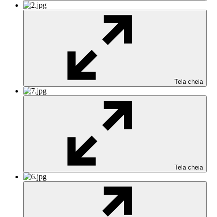
Tela cheia
Tela cheia