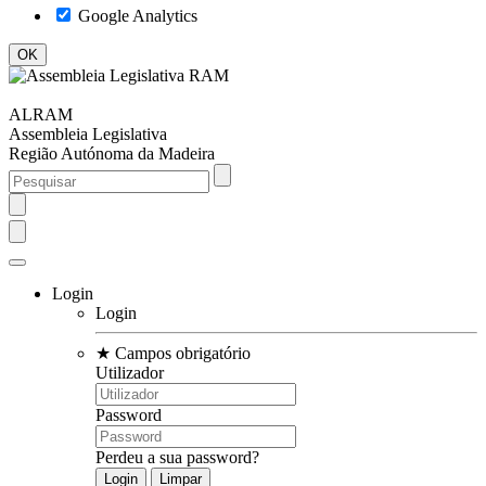
Google Analytics
ALRAM
Assembleia Legislativa
Região Autónoma da Madeira
Login
Login
★
Campos obrigatório
Utilizador
Password
Perdeu a sua password?