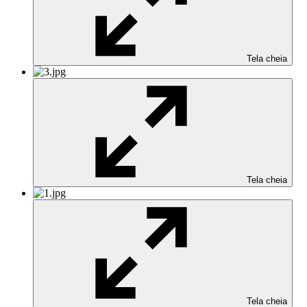
Tela cheia
Tela cheia
Tela cheia