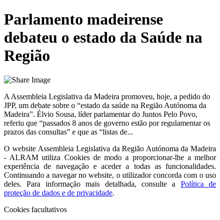
Parlamento madeirense
debateu o estado da Saúde na
Região
A Assembleia Legislativa da Madeira promoveu, hoje, a pedido do
JPP, um debate sobre o “estado da saúde na Região Autónoma da
Madeira”. Élvio Sousa, líder parlamentar do Juntos Pelo Povo,
referiu que “passados 8 anos de governo estão por regulamentar os
prazos das consultas” e que as “listas de...
O website
Assembleia Legislativa da Região Autónoma da Madeira
- ALRAM
utiliza Cookies de modo a proporcionar-lhe a melhor
experiência de navegação e aceder a todas as funcionalidades.
Continuando a navegar no website, o utilizador concorda com o uso
deles. Para informação mais detalhada, consulte a
Política de
proteção de dados e de privacidade
.
Cookies facultativos