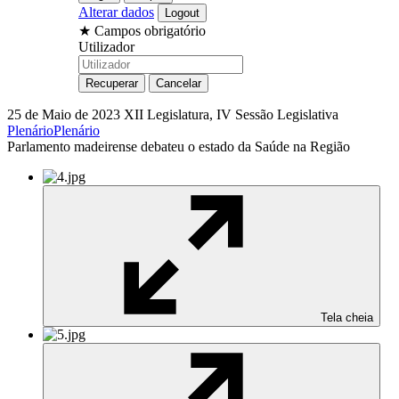
Alterar dados
★
Campos obrigatório
Utilizador
25 de Maio de 2023
XII Legislatura, IV Sessão Legislativa
Plenário
Plenário
Parlamento madeirense debateu o estado da Saúde na Região
Tela cheia