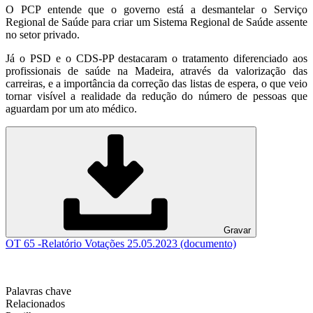
O PCP entende que o governo está a desmantelar o Serviço
Regional de Saúde para criar um Sistema Regional de Saúde assente
no setor privado.
Já o PSD e o CDS-PP destacaram o tratamento diferenciado aos
profissionais de saúde na Madeira, através da valorização das
carreiras, e a importância da correção das listas de espera, o que veio
tornar visível a realidade da redução do número de pessoas que
aguardam por um ato médico.
Gravar
OT 65 -Relatório Votações 25.05.2023 (documento)
Palavras chave
Relacionados