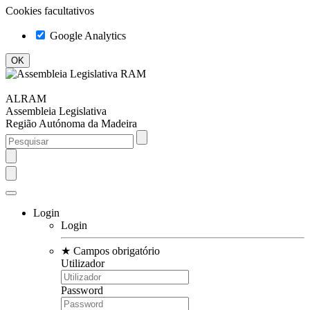
Cookies facultativos
Google Analytics
ALRAM
Assembleia Legislativa
Região Autónoma da Madeira
Login
Login
★
Campos obrigatório
Utilizador
Password