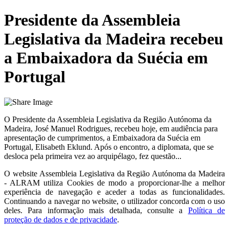
Presidente da Assembleia
Legislativa da Madeira recebeu
a Embaixadora da Suécia em
Portugal
O Presidente da Assembleia Legislativa da Região Autónoma da
Madeira, José Manuel Rodrigues, recebeu hoje, em audiência para
apresentação de cumprimentos, a Embaixadora da Suécia em
Portugal, Elisabeth Eklund. Após o encontro, a diplomata, que se
desloca pela primeira vez ao arquipélago, fez questão...
O website
Assembleia Legislativa da Região Autónoma da Madeira
- ALRAM
utiliza Cookies de modo a proporcionar-lhe a melhor
experiência de navegação e aceder a todas as funcionalidades.
Continuando a navegar no website, o utilizador concorda com o uso
deles. Para informação mais detalhada, consulte a
Política de
proteção de dados e de privacidade
.