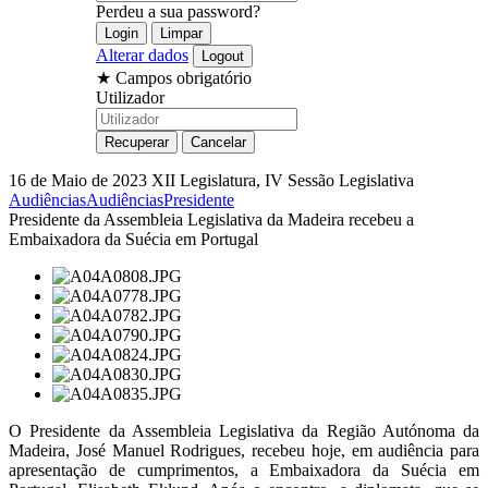
Perdeu a sua password?
Alterar dados
★
Campos obrigatório
Utilizador
16 de Maio de 2023
XII Legislatura, IV Sessão Legislativa
Audiências
Audiências
Presidente
Presidente da Assembleia Legislativa da Madeira recebeu a
Embaixadora da Suécia em Portugal
O Presidente da Assembleia Legislativa da Região Autónoma da
Madeira, José Manuel Rodrigues, recebeu hoje, em audiência para
apresentação de cumprimentos, a Embaixadora da Suécia em