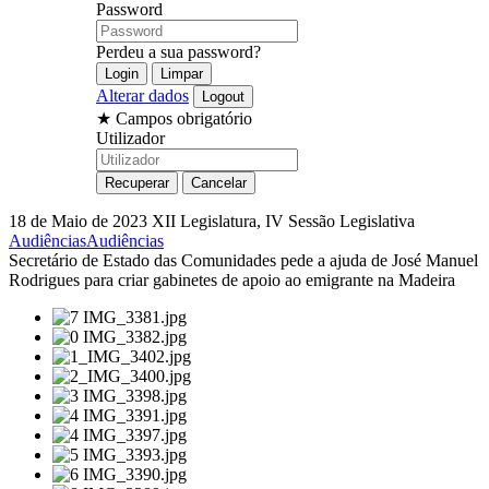
Password
Perdeu a sua password?
Alterar dados
★
Campos obrigatório
Utilizador
18 de Maio de 2023
XII Legislatura, IV Sessão Legislativa
Audiências
Audiências
Secretário de Estado das Comunidades pede a ajuda de José Manuel
Rodrigues para criar gabinetes de apoio ao emigrante na Madeira