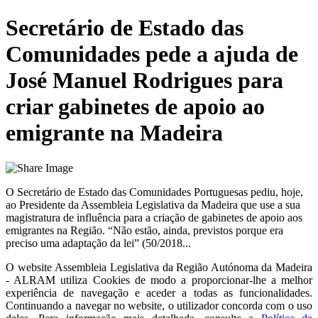
Secretário de Estado das
Comunidades pede a ajuda de
José Manuel Rodrigues para
criar gabinetes de apoio ao
emigrante na Madeira
O Secretário de Estado das Comunidades Portuguesas pediu, hoje,
ao Presidente da Assembleia Legislativa da Madeira que use a sua
magistratura de influência para a criação de gabinetes de apoio aos
emigrantes na Região. “Não estão, ainda, previstos porque era
preciso uma adaptação da lei” (50/2018...
O website
Assembleia Legislativa da Região Autónoma da Madeira
- ALRAM
utiliza Cookies de modo a proporcionar-lhe a melhor
experiência de navegação e aceder a todas as funcionalidades.
Continuando a navegar no website, o utilizador concorda com o uso