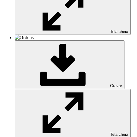
Tela cheia
Gravar
Tela cheia