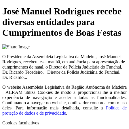
José Manuel Rodrigues recebe
diversas entidades para
Cumprimentos de Boas Festas
O Presidente da Assembleia Legislativa da Madeira, José Manuel
Rodrigues, recebeu, esta manhã, em audiência para apresentação de
cumprimentos de natal, o Diretor da Polícia Judiciária do Funchal,
Dr. Ricardo Tecedeiro. Diretor da Polícia Judiciária do Funchal,
Dr. Ricardo...
O website
Assembleia Legislativa da Região Autónoma da Madeira
- ALRAM
utiliza Cookies de modo a proporcionar-lhe a melhor
experiência de navegação e aceder a todas as funcionalidades.
Continuando a navegar no website, o utilizador concorda com o uso
deles. Para informação mais detalhada, consulte a
Política de
proteção de dados e de privacidade
.
Cookies facultativos