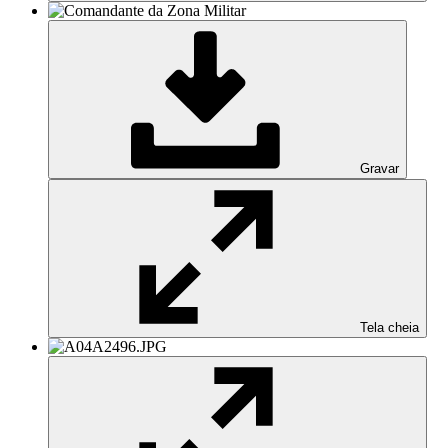
Gravar
Tela cheia