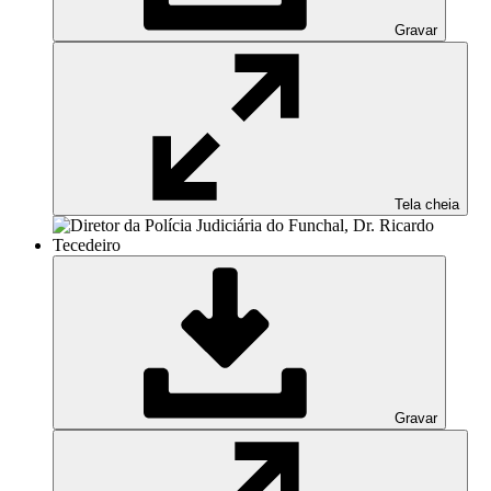
Gravar
Tela cheia
Gravar