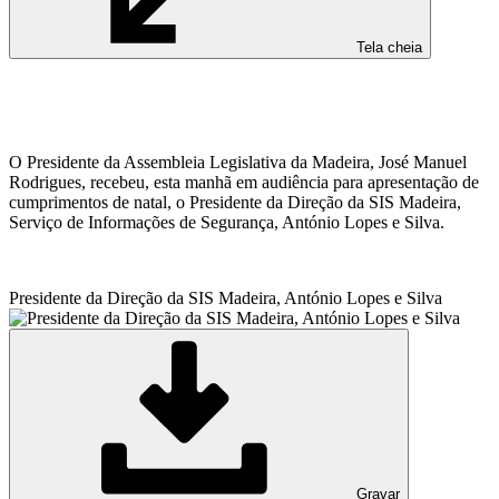
Tela cheia
O Presidente da Assembleia Legislativa da Madeira, José Manuel
Rodrigues, recebeu, esta manhã em audiência para apresentação de
cumprimentos de natal, o Presidente da Direção da SIS Madeira,
Serviço de Informações de Segurança, António Lopes e Silva.
Presidente da Direção da SIS Madeira, António Lopes e Silva
Gravar