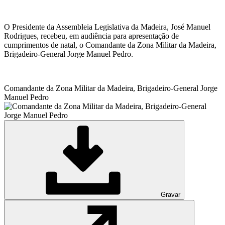
O Presidente da Assembleia Legislativa da Madeira, José Manuel
Rodrigues, recebeu, em audiência para apresentação de
cumprimentos de natal, o Comandante da Zona Militar da Madeira,
Brigadeiro-General Jorge Manuel Pedro.
Comandante da Zona Militar da Madeira, Brigadeiro-General Jorge
Manuel Pedro
Gravar