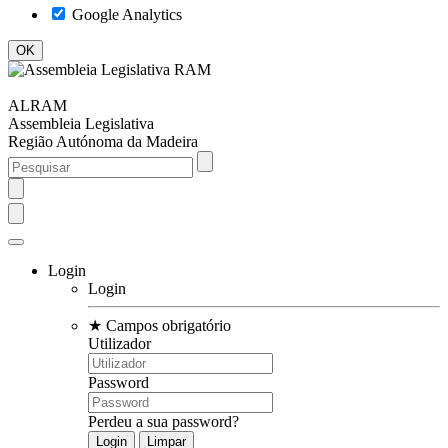
Google Analytics
ALRAM
Assembleia Legislativa
Região Autónoma da Madeira
Login
Login
★
Campos obrigatório
Utilizador
Password
Perdeu a sua password?