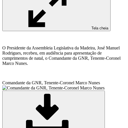
Tela cheia
O Presidente da Assembleia Legislativa da Madeira, José Manuel
Rodrigues, recebeu, em audiência para apresentação de
cumprimentos de natal, o Comandante da GNR, Tenente-Coronel
Marco Nunes.
Comandante da GNR, Tenente-Coronel Marco Nunes