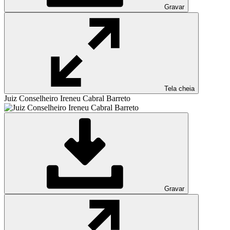
Gravar
Tela cheia
Juiz Conselheiro Ireneu Cabral Barreto
Gravar