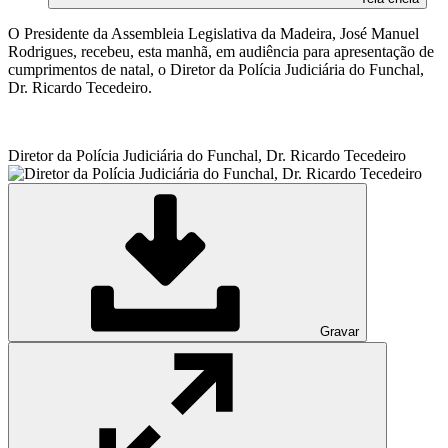
O Presidente da Assembleia Legislativa da Madeira, José Manuel
Rodrigues, recebeu, esta manhã, em audiência para apresentação de
cumprimentos de natal, o Diretor da Polícia Judiciária do Funchal,
Dr. Ricardo Tecedeiro.
Diretor da Polícia Judiciária do Funchal, Dr. Ricardo Tecedeiro
Gravar