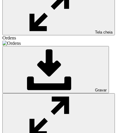
Tela cheia
Ordens
Gravar