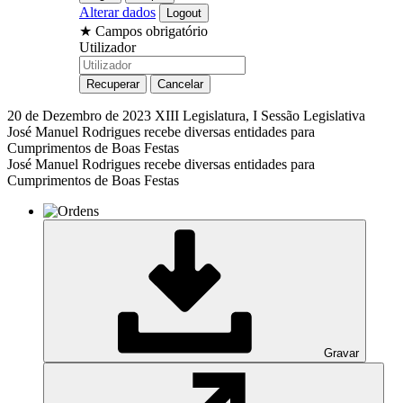
Alterar dados
★
Campos obrigatório
Utilizador
20 de Dezembro de 2023
XIII Legislatura, I Sessão Legislativa
José Manuel Rodrigues recebe diversas entidades para
Cumprimentos de Boas Festas
José Manuel Rodrigues recebe diversas entidades para
Cumprimentos de Boas Festas
Gravar