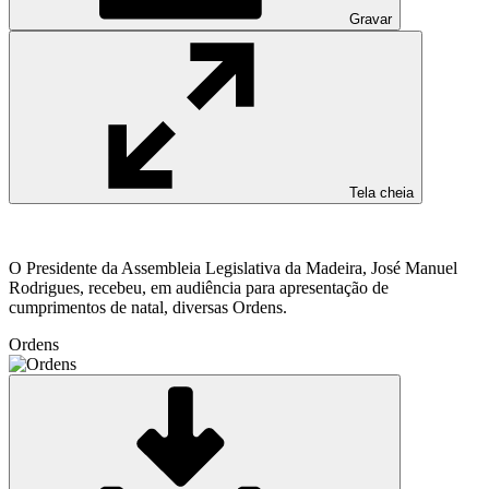
Gravar
Tela cheia
O Presidente da Assembleia Legislativa da Madeira, José Manuel
Rodrigues, recebeu, em audiência para apresentação de
cumprimentos de natal, diversas Ordens.
Ordens