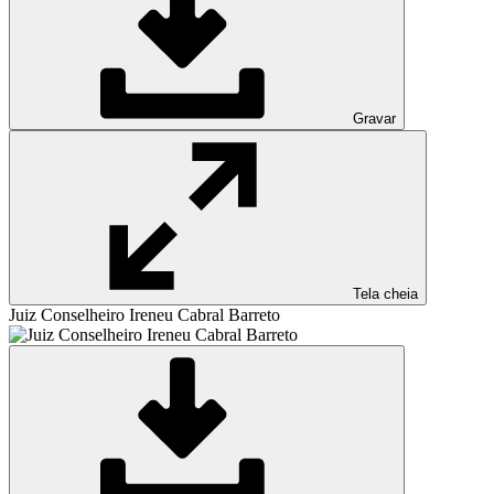
Gravar
Tela cheia
Juiz Conselheiro Ireneu Cabral Barreto