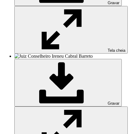
Gravar
Tela cheia
Gravar