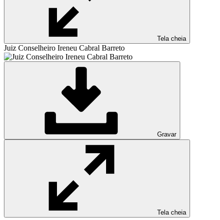
Tela cheia
Juiz Conselheiro Ireneu Cabral Barreto
Gravar
Tela cheia