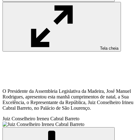
Tela cheia
O Presidente da Assembleia Legislativa da Madeira, José Manuel
Rodrigues, apresentou esta manhã cumprimentos de natal, a Sua
Excelência, o Representante da República, Juiz Conselheiro Irineu
Cabral Barreto, no Palácio de São Lourenço.
Juiz Conselheiro Ireneu Cabral Barreto