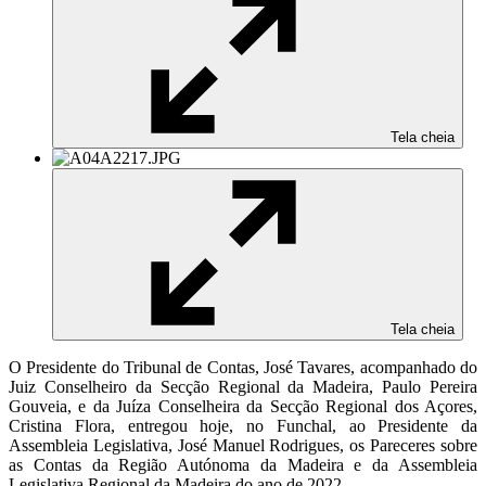
Tela cheia
Tela cheia
O Presidente do Tribunal de Contas, José Tavares, acompanhado do
Juiz Conselheiro da Secção Regional da Madeira, Paulo Pereira
Gouveia, e da Juíza Conselheira da Secção Regional dos Açores,
Cristina Flora, entregou hoje, no Funchal, ao Presidente da
Assembleia Legislativa, José Manuel Rodrigues, os Pareceres sobre
as Contas da Região Autónoma da Madeira e da Assembleia
Legislativa Regional da Madeira do ano de 2022.