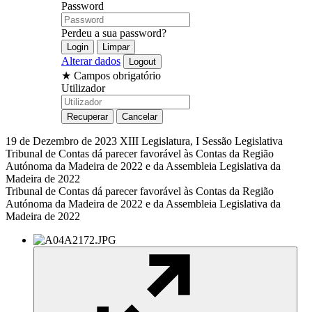
Password
Perdeu a sua password?
Alterar dados
★
Campos obrigatório
Utilizador
19 de Dezembro de 2023
XIII Legislatura, I Sessão Legislativa
Tribunal de Contas dá parecer favorável às Contas da Região
Autónoma da Madeira de 2022 e da Assembleia Legislativa da
Madeira de 2022
Tribunal de Contas dá parecer favorável às Contas da Região
Autónoma da Madeira de 2022 e da Assembleia Legislativa da
Madeira de 2022