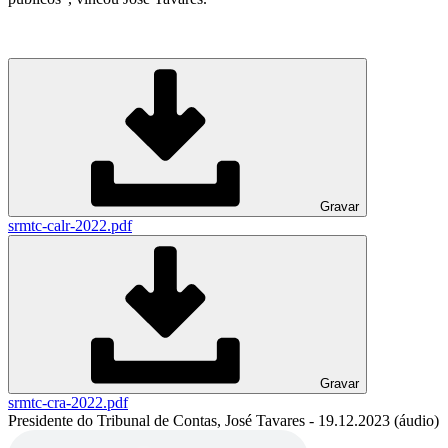
Gravar
srmtc-calr-2022.pdf
Gravar
srmtc-cra-2022.pdf
Presidente do Tribunal de Contas, José Tavares - 19.12.2023 (áudio)