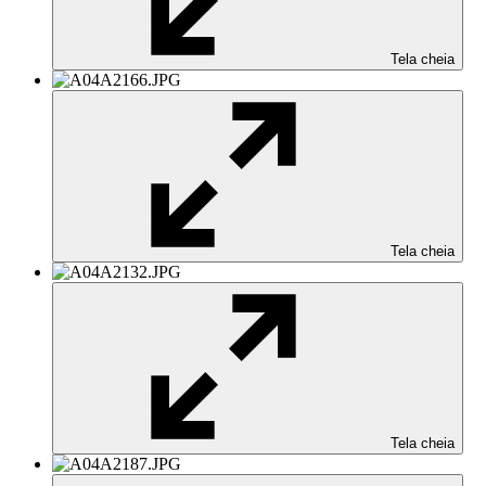
Tela cheia
Tela cheia
Tela cheia