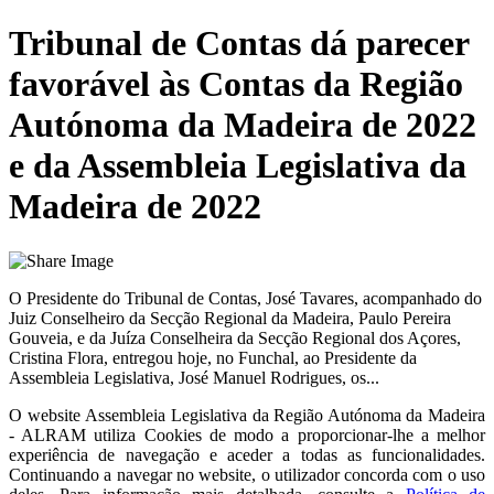
Tribunal de Contas dá parecer
favorável às Contas da Região
Autónoma da Madeira de 2022
e da Assembleia Legislativa da
Madeira de 2022
O Presidente do Tribunal de Contas, José Tavares, acompanhado do
Juiz Conselheiro da Secção Regional da Madeira, Paulo Pereira
Gouveia, e da Juíza Conselheira da Secção Regional dos Açores,
Cristina Flora, entregou hoje, no Funchal, ao Presidente da
Assembleia Legislativa, José Manuel Rodrigues, os...
O website
Assembleia Legislativa da Região Autónoma da Madeira
- ALRAM
utiliza Cookies de modo a proporcionar-lhe a melhor
experiência de navegação e aceder a todas as funcionalidades.
Continuando a navegar no website, o utilizador concorda com o uso