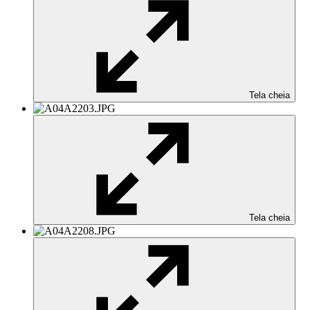
Tela cheia
Tela cheia