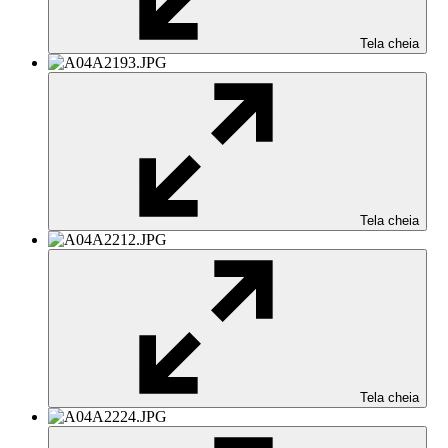
Tela cheia
Tela cheia
Tela cheia