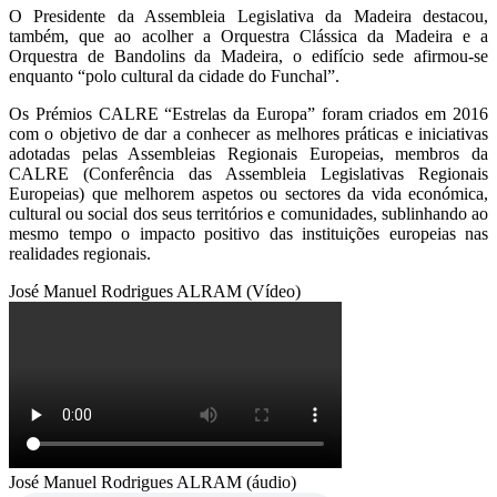
O Presidente da Assembleia Legislativa da Madeira destacou,
também, que ao acolher a Orquestra Clássica da Madeira e a
Orquestra de Bandolins da Madeira, o edifício sede afirmou-se
enquanto “polo cultural da cidade do Funchal”.
Os Prémios CALRE “Estrelas da Europa” foram criados em 2016
com o objetivo de dar a conhecer as melhores práticas e iniciativas
adotadas pelas Assembleias Regionais Europeias, membros da
CALRE (Conferência das Assembleia Legislativas Regionais
Europeias) que melhorem aspetos ou sectores da vida económica,
cultural ou social dos seus territórios e comunidades, sublinhando ao
mesmo tempo o impacto positivo das instituições europeias nas
realidades regionais.
José Manuel Rodrigues ALRAM (Vídeo)
José Manuel Rodrigues ALRAM (áudio)