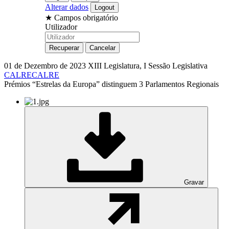
Alterar dados
★
Campos obrigatório
Utilizador
01 de Dezembro de 2023
XIII Legislatura, I Sessão Legislativa
CALRE
CALRE
Prémios “Estrelas da Europa” distinguem 3 Parlamentos Regionais
Gravar