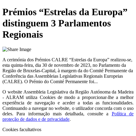
Prémios “Estrelas da Europa”
distinguem 3 Parlamentos
Regionais
A cerimónia dos Prémios CALRE “Estrelas da Europa” realizou-se,
esta quinta-feira, dia 30 de novembro de 2023, no Parlamento da
Região de Bruxelas-Capital, à margem da do Comité Permanente da
Conferência das Assembleias Legislativas Regionais Europeias
(CALRE). O Prémio do Comité Permanente foi...
O website
Assembleia Legislativa da Região Autónoma da Madeira
- ALRAM
utiliza Cookies de modo a proporcionar-lhe a melhor
experiência de navegação e aceder a todas as funcionalidades.
Continuando a navegar no website, o utilizador concorda com o uso
deles. Para informação mais detalhada, consulte a
Política de
proteção de dados e de privacidade
.
Cookies facultativos