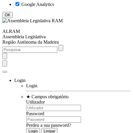
Google Analytics
ALRAM
Assembleia Legislativa
Região Autónoma da Madeira
Login
Login
★
Campos obrigatório
Utilizador
Password
Perdeu a sua password?