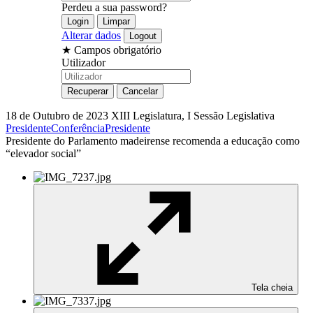
Perdeu a sua password?
Alterar dados
★
Campos obrigatório
Utilizador
18 de Outubro de 2023
XIII Legislatura, I Sessão Legislativa
Presidente
Conferência
Presidente
Presidente do Parlamento madeirense recomenda a educação como
“elevador social”
Tela cheia