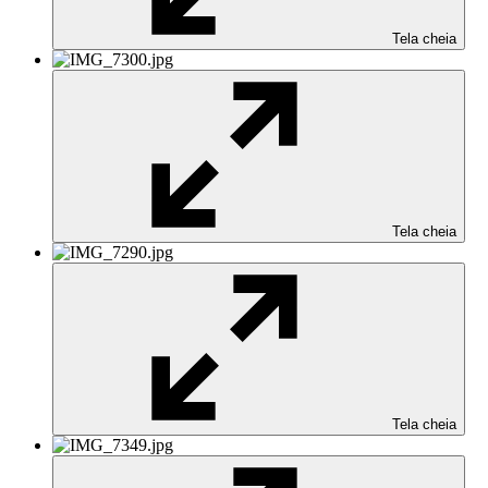
Tela cheia
Tela cheia
Tela cheia