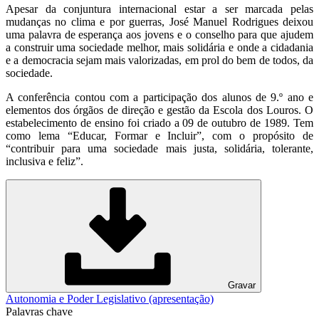
Apesar da conjuntura internacional estar a ser marcada pelas
mudanças no clima e por guerras, José Manuel Rodrigues deixou
uma palavra de esperança aos jovens e o conselho para que ajudem
a construir uma sociedade melhor, mais solidária e onde a cidadania
e a democracia sejam mais valorizadas, em prol do bem de todos, da
sociedade.
A conferência contou com a participação dos alunos de 9.º ano e
elementos dos órgãos de direção e gestão da Escola dos Louros. O
estabelecimento de ensino foi criado a 09 de outubro de 1989. Tem
como lema “Educar, Formar e Incluir”, com o propósito de
“contribuir para uma sociedade mais justa, solidária, tolerante,
inclusiva e feliz”.
Gravar
Autonomia e Poder Legislativo (apresentação)
Palavras chave