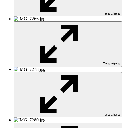
Tela cheia
Tela cheia
Tela cheia