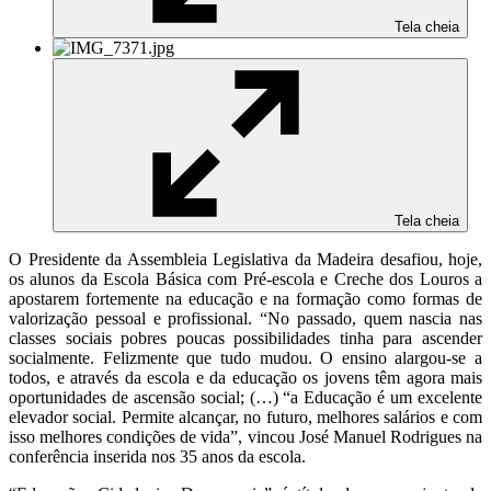
Tela cheia
Tela cheia
O Presidente da Assembleia Legislativa da Madeira desafiou, hoje,
os alunos da Escola Básica com Pré-escola e Creche dos Louros a
apostarem fortemente na educação e na formação como formas de
valorização pessoal e profissional. “No passado, quem nascia nas
classes sociais pobres poucas possibilidades tinha para ascender
socialmente. Felizmente que tudo mudou. O ensino alargou-se a
todos, e através da escola e da educação os jovens têm agora mais
oportunidades de ascensão social; (…) “a Educação é um excelente
elevador social. Permite alcançar, no futuro, melhores salários e com
isso melhores condições de vida”, vincou José Manuel Rodrigues na
conferência inserida nos 35 anos da escola.