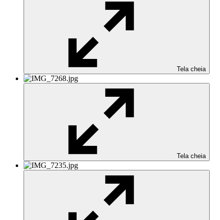
Tela cheia
Tela cheia