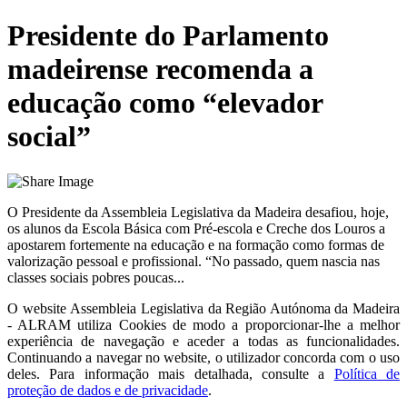
Presidente do Parlamento
madeirense recomenda a
educação como “elevador
social”
O Presidente da Assembleia Legislativa da Madeira desafiou, hoje,
os alunos da Escola Básica com Pré-escola e Creche dos Louros a
apostarem fortemente na educação e na formação como formas de
valorização pessoal e profissional. “No passado, quem nascia nas
classes sociais pobres poucas...
O website
Assembleia Legislativa da Região Autónoma da Madeira
- ALRAM
utiliza Cookies de modo a proporcionar-lhe a melhor
experiência de navegação e aceder a todas as funcionalidades.
Continuando a navegar no website, o utilizador concorda com o uso
deles. Para informação mais detalhada, consulte a
Política de
proteção de dados e de privacidade
.