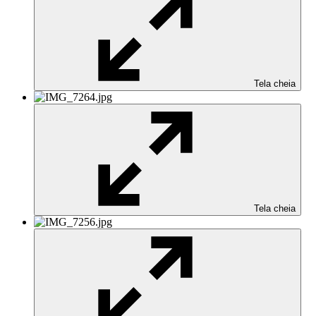
Tela cheia
Tela cheia