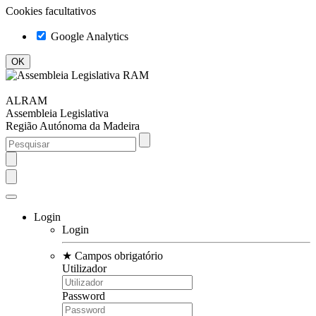
Cookies facultativos
Google Analytics
ALRAM
Assembleia Legislativa
Região Autónoma da Madeira
Login
Login
★
Campos obrigatório
Utilizador
Password