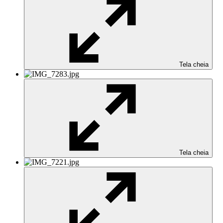
Tela cheia
Tela cheia