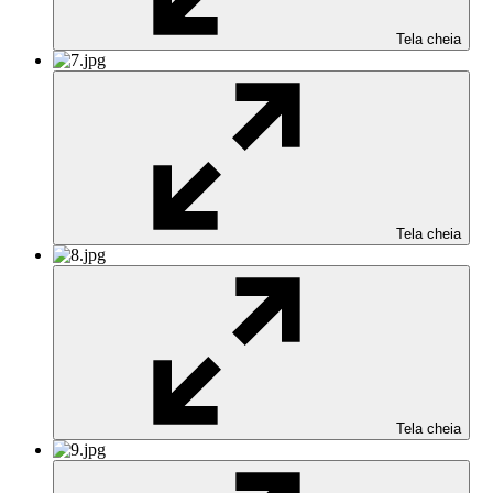
Tela cheia
Tela cheia
Tela cheia