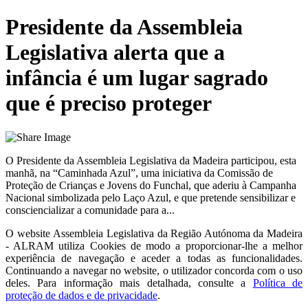
Presidente da Assembleia
Legislativa alerta que a
infância é um lugar sagrado
que é preciso proteger
O Presidente da Assembleia Legislativa da Madeira participou, esta
manhã, na “Caminhada Azul”, uma iniciativa da Comissão de
Proteção de Crianças e Jovens do Funchal, que aderiu à Campanha
Nacional simbolizada pelo Laço Azul, e que pretende sensibilizar e
consciencializar a comunidade para a...
O website
Assembleia Legislativa da Região Autónoma da Madeira
- ALRAM
utiliza Cookies de modo a proporcionar-lhe a melhor
experiência de navegação e aceder a todas as funcionalidades.
Continuando a navegar no website, o utilizador concorda com o uso
deles. Para informação mais detalhada, consulte a
Política de
proteção de dados e de privacidade
.