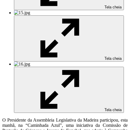
Tela cheia
Tela cheia
Tela cheia
O Presidente da Assembleia Legislativa da Madeira participou, esta
manhã, na “Caminhada Azul”, uma iniciativa da Comissão de