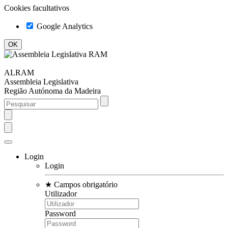
Cookies facultativos
Google Analytics
ALRAM
Assembleia Legislativa
Região Autónoma da Madeira
Login
Login
★
Campos obrigatório
Utilizador
Password