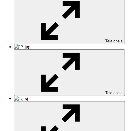
Tela cheia
Tela cheia