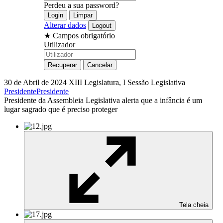
Perdeu a sua password?
Alterar dados
★
Campos obrigatório
Utilizador
30 de Abril de 2024
XIII Legislatura, I Sessão Legislativa
Presidente
Presidente
Presidente da Assembleia Legislativa alerta que a infância é um
lugar sagrado que é preciso proteger
Tela cheia