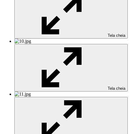
Tela cheia
Tela cheia