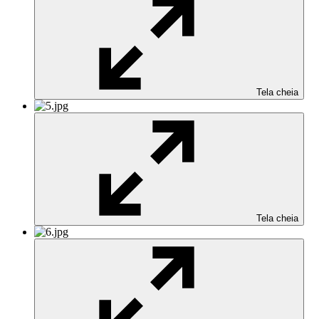
Tela cheia
Tela cheia