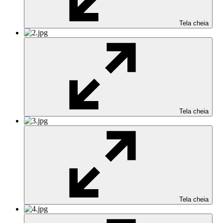
Tela cheia
Tela cheia
Tela cheia