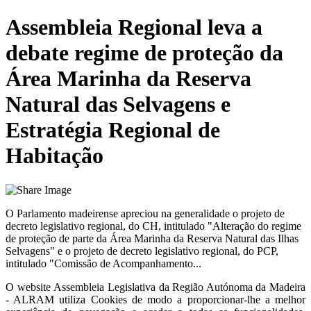
Assembleia Regional leva a
debate regime de proteção da
Área Marinha da Reserva
Natural das Selvagens e
Estratégia Regional de
Habitação
O Parlamento madeirense apreciou na generalidade o projeto de
decreto legislativo regional, do CH, intitulado "Alteração do regime
de proteção de parte da Área Marinha da Reserva Natural das Ilhas
Selvagens" e o projeto de decreto legislativo regional, do PCP,
intitulado "Comissão de Acompanhamento...
O website
Assembleia Legislativa da Região Autónoma da Madeira
- ALRAM
utiliza Cookies de modo a proporcionar-lhe a melhor