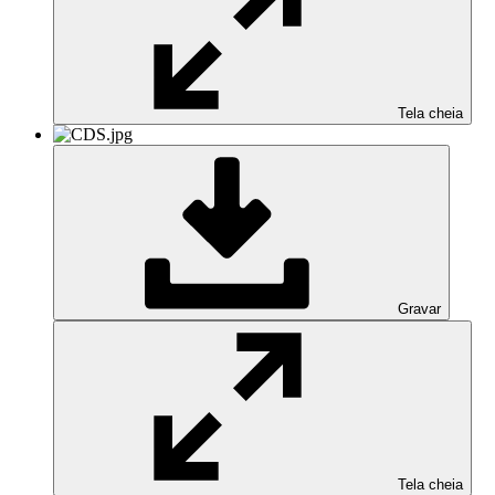
Tela cheia
Gravar
Tela cheia