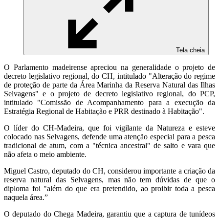
Tela cheia
O Parlamento madeirense apreciou na generalidade o projeto de
decreto legislativo regional, do CH, intitulado "Alteração do regime
de proteção de parte da Área Marinha da Reserva Natural das Ilhas
Selvagens" e o
projeto de decreto legislativo regional, do PCP,
intitulado "Comissão de Acompanhamento para a execução da
Estratégia Regional de Habitação e PRR destinado à Habitação".
O líder do CH-Madeira, que foi vigilante da Natureza e esteve
colocado nas Selvagens, defende uma atenção especial para a pesca
tradicional de atum, com a "técnica ancestral" de salto e vara que
não afeta o meio ambiente.
Miguel Castro, deputado do CH, considerou importante a criação da
reserva natural das Selvagens, mas não tem dúvidas de que o
diploma foi "além do que era pretendido, ao proibir toda a pesca
naquela área.”
O deputado do Chega Madeira, garantiu que a captura de tunídeos