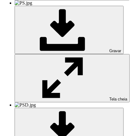
Gravar
Tela cheia