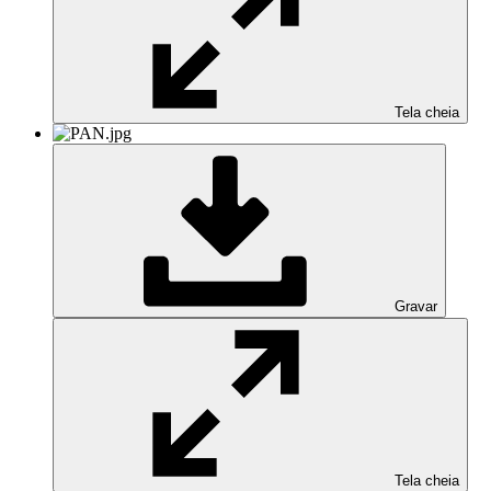
Tela cheia
Gravar
Tela cheia