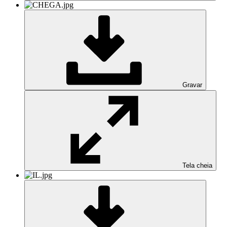
Gravar
Tela cheia