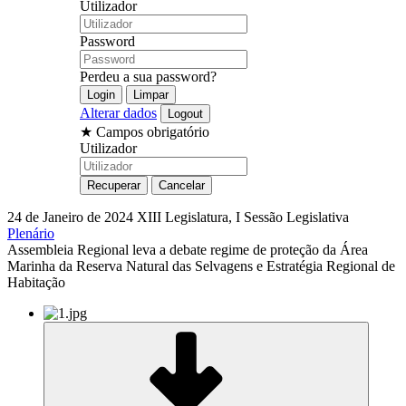
Utilizador
Password
Perdeu a sua password?
Alterar dados
★
Campos obrigatório
Utilizador
24 de Janeiro de 2024
XIII Legislatura, I Sessão Legislativa
Plenário
Assembleia Regional leva a debate regime de proteção da Área
Marinha da Reserva Natural das Selvagens e Estratégia Regional de
Habitação