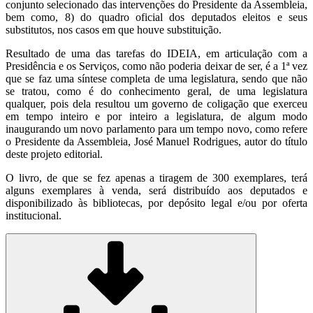
conjunto selecionado das intervenções do Presidente da Assembleia,
bem como, 8) do quadro oficial dos deputados eleitos e seus
substitutos, nos casos em que houve substituição.
Resultado de uma das tarefas do IDEIA, em articulação com a
Presidência e os Serviços, como não poderia deixar de ser, é a 1ª vez
que se faz uma síntese completa de uma legislatura, sendo que não
se tratou, como é do conhecimento geral, de uma legislatura
qualquer, pois dela resultou um governo de coligação que exerceu
em tempo inteiro e por inteiro a legislatura, de algum modo
inaugurando um novo parlamento para um tempo novo, como refere
o Presidente da Assembleia, José Manuel Rodrigues, autor do título
deste projeto editorial.
O livro, de que se fez apenas a tiragem de 300 exemplares, terá
alguns exemplares à venda, será distribuído aos deputados e
disponibilizado às bibliotecas, por depósito legal e/ou por oferta
institucional.