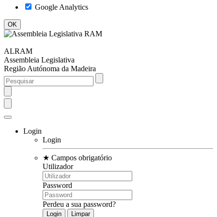
Google Analytics
ALRAM
Assembleia Legislativa
Região Autónoma da Madeira
Login
Login
★
Campos obrigatório
Utilizador
Password
Perdeu a sua password?