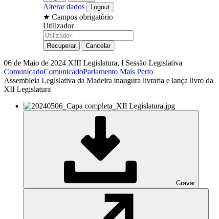
Alterar dados
★
Campos obrigatório
Utilizador
06 de Maio de 2024
XIII Legislatura, I Sessão Legislativa
Comunicado
Comunicado
Parlamento Mais Perto
Assembleia Legislativa da Madeira inaugura livraria e lança livro da
XII Legislatura
Gravar