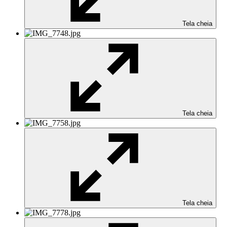
Tela cheia
Tela cheia
Tela cheia