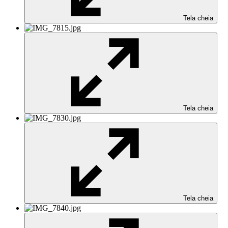
Tela cheia
Tela cheia
Tela cheia