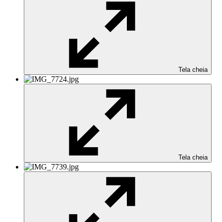
Tela cheia
Tela cheia