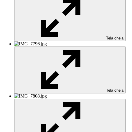
Tela cheia
Tela cheia