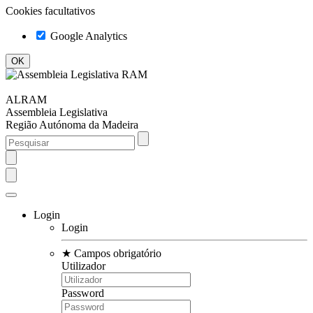
Cookies facultativos
Google Analytics
ALRAM
Assembleia Legislativa
Região Autónoma da Madeira
Login
Login
★
Campos obrigatório
Utilizador
Password