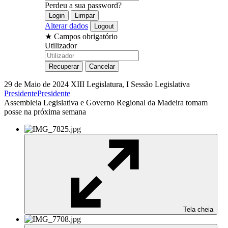
Perdeu a sua password?
Alterar dados
★
Campos obrigatório
Utilizador
29 de Maio de 2024
XIII Legislatura, I Sessão Legislativa
Presidente
Presidente
Assembleia Legislativa e Governo Regional da Madeira tomam
posse na próxima semana
Tela cheia