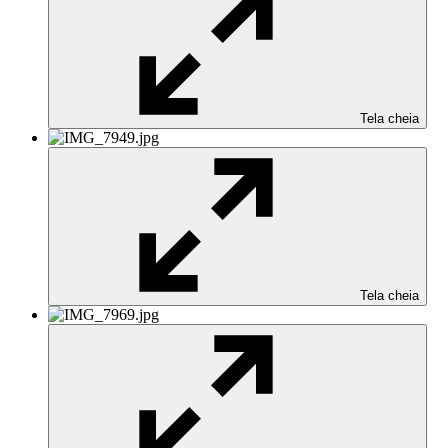
Tela cheia
Tela cheia