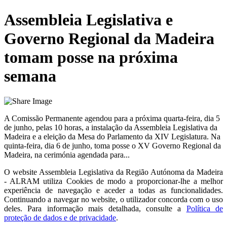
Assembleia Legislativa e
Governo Regional da Madeira
tomam posse na próxima
semana
A Comissão Permanente agendou para a próxima quarta-feira, dia 5
de junho, pelas 10 horas, a instalação da Assembleia Legislativa da
Madeira e a eleição da Mesa do Parlamento da XIV Legislatura. Na
quinta-feira, dia 6 de junho, toma posse o XV Governo Regional da
Madeira, na cerimónia agendada para...
O website
Assembleia Legislativa da Região Autónoma da Madeira
- ALRAM
utiliza Cookies de modo a proporcionar-lhe a melhor
experiência de navegação e aceder a todas as funcionalidades.
Continuando a navegar no website, o utilizador concorda com o uso
deles. Para informação mais detalhada, consulte a
Política de
proteção de dados e de privacidade
.