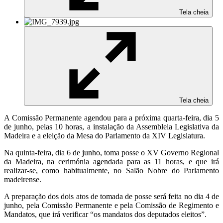
Tela cheia
Tela cheia
A Comissão Permanente agendou para a próxima quarta-feira, dia 5
de junho, pelas 10 horas, a instalação da Assembleia Legislativa da
Madeira e a eleição da Mesa do Parlamento da XIV Legislatura.
Na quinta-feira, dia 6 de junho, toma posse o XV Governo Regional
da Madeira, na cerimónia agendada para as 11 horas, e que irá
realizar-se, como habitualmente, no Salão Nobre do Parlamento
madeirense.
A preparação dos dois atos de tomada de posse será feita no dia 4 de
junho, pela Comissão Permanente e pela Comissão de Regimento e
Mandatos, que irá verificar “os mandatos dos deputados eleitos”.