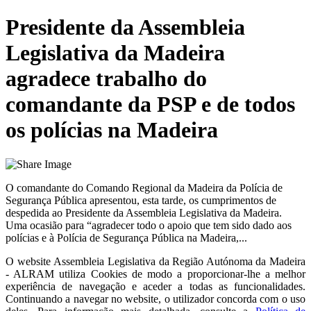
Presidente da Assembleia
Legislativa da Madeira
agradece trabalho do
comandante da PSP e de todos
os polícias na Madeira
O comandante do Comando Regional da Madeira da Polícia de
Segurança Pública apresentou, esta tarde, os cumprimentos de
despedida ao Presidente da Assembleia Legislativa da Madeira.
Uma ocasião para “agradecer todo o apoio que tem sido dado aos
polícias e à Polícia de Segurança Pública na Madeira,...
O website
Assembleia Legislativa da Região Autónoma da Madeira
- ALRAM
utiliza Cookies de modo a proporcionar-lhe a melhor
experiência de navegação e aceder a todas as funcionalidades.
Continuando a navegar no website, o utilizador concorda com o uso