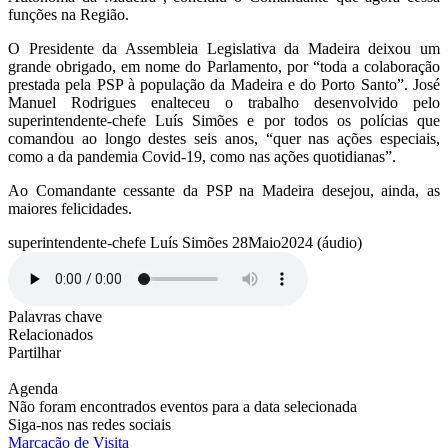
funções na Região.
O Presidente da Assembleia Legislativa da Madeira deixou um
grande obrigado, em nome do Parlamento, por “toda a colaboração
prestada pela PSP à população da Madeira e do Porto Santo”. José
Manuel Rodrigues enalteceu o trabalho desenvolvido pelo
superintendente-chefe Luís Simões e por todos os polícias que
comandou ao longo destes seis anos, “quer nas ações especiais,
como a da pandemia Covid-19, como nas ações quotidianas”.
Ao Comandante cessante da PSP na Madeira desejou, ainda, as
maiores felicidades.
superintendente-chefe Luís Simões 28Maio2024 (áudio)
Palavras chave
Relacionados
Partilhar
Agenda
Não foram encontrados eventos para a data selecionada
Siga-nos nas redes sociais
Marcação de Visita