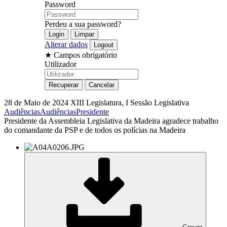
Password
Perdeu a sua password?
Alterar dados
★
Campos obrigatório
Utilizador
28 de Maio de 2024
XIII Legislatura, I Sessão Legislativa
Audiências
Audiências
Presidente
Presidente da Assembleia Legislativa da Madeira agradece trabalho
do comandante da PSP e de todos os polícias na Madeira