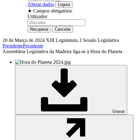
Alterar dados
★
Campos obrigatório
Utilizador
20 de Março de 2024
XIII Legislatura, I Sessão Legislativa
Presidente
Presidente
Assembleia Legislativa da Madeira liga-se à Hora do Planeta
Gravar