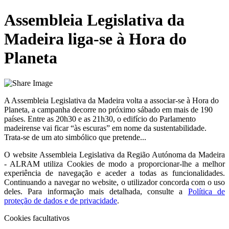
Assembleia Legislativa da
Madeira liga-se à Hora do
Planeta
A Assembleia Legislativa da Madeira volta a associar-se à Hora do
Planeta, a campanha decorre no próximo sábado em mais de 190
países. Entre as 20h30 e as 21h30, o edifício do Parlamento
madeirense vai ficar “às escuras” em nome da sustentabilidade.
Trata-se de um ato simbólico que pretende...
O website
Assembleia Legislativa da Região Autónoma da Madeira
- ALRAM
utiliza Cookies de modo a proporcionar-lhe a melhor
experiência de navegação e aceder a todas as funcionalidades.
Continuando a navegar no website, o utilizador concorda com o uso
deles. Para informação mais detalhada, consulte a
Política de
proteção de dados e de privacidade
.
Cookies facultativos