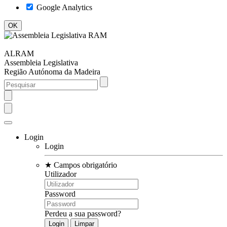
Google Analytics
ALRAM
Assembleia Legislativa
Região Autónoma da Madeira
Login
Login
★
Campos obrigatório
Utilizador
Password
Perdeu a sua password?