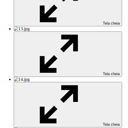
Tela cheia
Tela cheia
Tela cheia