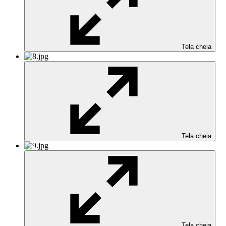
Tela cheia
Tela cheia
Tela cheia