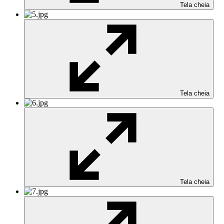
Tela cheia
Tela cheia
Tela cheia