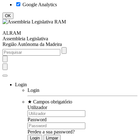
Google Analytics
ALRAM
Assembleia Legislativa
Região Autónoma da Madeira
Login
Login
★
Campos obrigatório
Utilizador
Password
Perdeu a sua password?