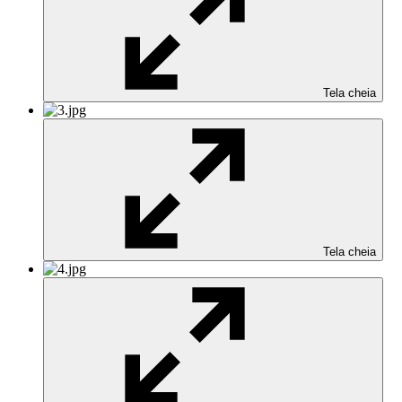
Tela cheia
Tela cheia