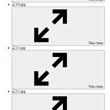
Tela cheia
Tela cheia