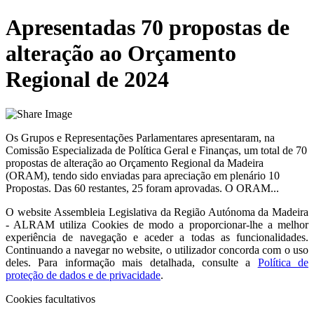
Apresentadas 70 propostas de
alteração ao Orçamento
Regional de 2024
Os Grupos e Representações Parlamentares apresentaram, na
Comissão Especializada de Política Geral e Finanças, um total de 70
propostas de alteração ao Orçamento Regional da Madeira
(ORAM), tendo sido enviadas para apreciação em plenário 10
Propostas. Das 60 restantes, 25 foram aprovadas. O ORAM...
O website
Assembleia Legislativa da Região Autónoma da Madeira
- ALRAM
utiliza Cookies de modo a proporcionar-lhe a melhor
experiência de navegação e aceder a todas as funcionalidades.
Continuando a navegar no website, o utilizador concorda com o uso
deles. Para informação mais detalhada, consulte a
Política de
proteção de dados e de privacidade
.
Cookies facultativos