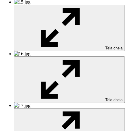
Tela cheia
Tela cheia