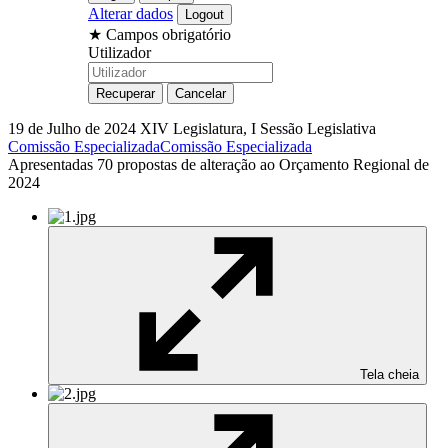
Alterar dados
★
Campos obrigatório
Utilizador
19 de Julho de 2024
XIV Legislatura, I Sessão Legislativa
Comissão Especializada
Comissão Especializada
Apresentadas 70 propostas de alteração ao Orçamento Regional de
2024
Tela cheia