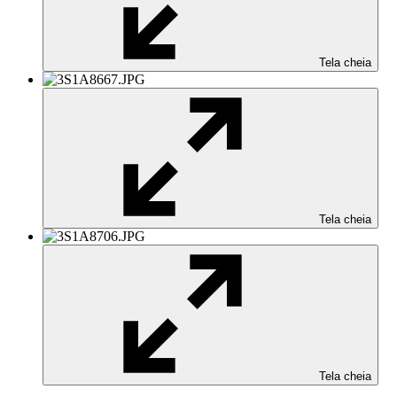
Tela cheia
Tela cheia
Tela cheia