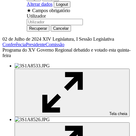
Alterar dados
★
Campos obrigatório
Utilizador
02 de Julho de 2024
XIV Legislatura, I Sessão Legislativa
Conferência
Presidente
Comissão
Programa do XV Governo Regional debatido e votado esta quinta-
feira
Tela cheia