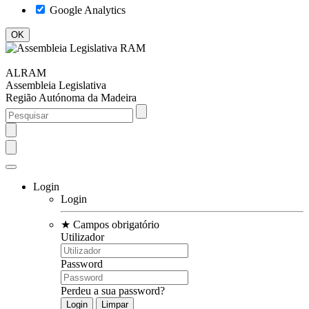
Google Analytics
ALRAM
Assembleia Legislativa
Região Autónoma da Madeira
Login
Login
★
Campos obrigatório
Utilizador
Password
Perdeu a sua password?