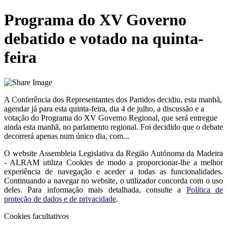
Programa do XV Governo
debatido e votado na quinta-
feira
A Conferência dos Representantes dos Partidos decidiu, esta manhã,
agendar já para esta quinta-feira, dia 4 de julho, a discussão e a
votação do Programa do XV Governo Regional, que será entregue
ainda esta manhã, no parlamento regional. Foi decidido que o debate
decorrerá apenas num único dia, com...
O website
Assembleia Legislativa da Região Autónoma da Madeira
- ALRAM
utiliza Cookies de modo a proporcionar-lhe a melhor
experiência de navegação e aceder a todas as funcionalidades.
Continuando a navegar no website, o utilizador concorda com o uso
deles. Para informação mais detalhada, consulte a
Política de
proteção de dados e de privacidade
.
Cookies facultativos