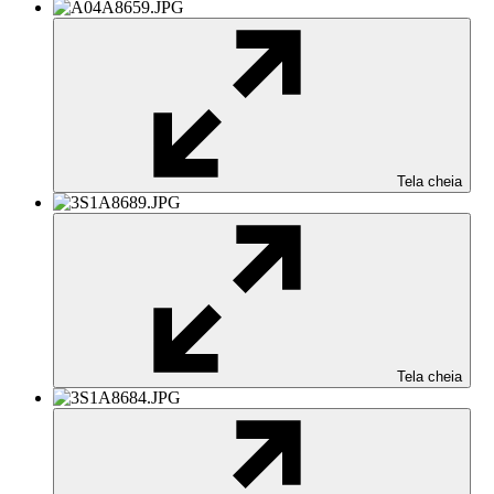
Tela cheia
Tela cheia