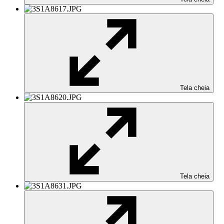
Tela cheia
Tela cheia