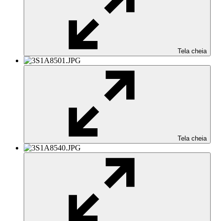
Tela cheia
Tela cheia