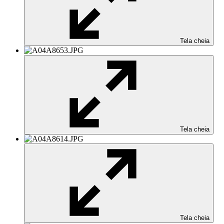
Tela cheia
Tela cheia
Tela cheia