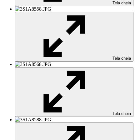
Tela cheia
Tela cheia
Tela cheia