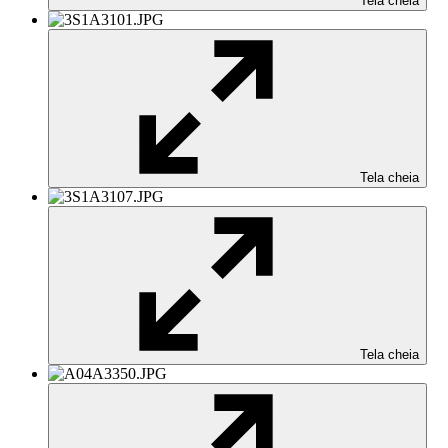
Tela cheia
Tela cheia
Tela cheia