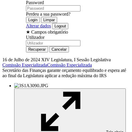
Password
Perdeu a sua password?
Alterar dados
★
Campos obrigatório
Utilizador
16 de Julho de 2024
XIV Legislatura, I Sessão Legislativa
Comissão Especializada
Comissão Especializada
Secretário das Finanças garante orçamento equilibrado e espera até
ao final da Legislatura aplicar a redução máxima do IRS