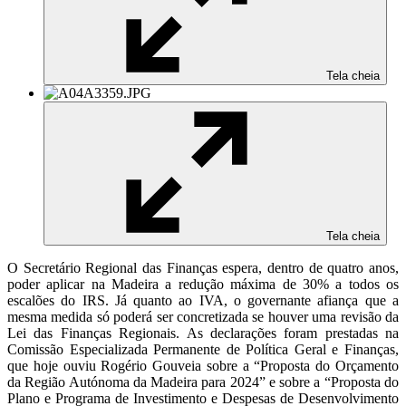
Tela cheia
Tela cheia
O Secretário Regional das Finanças espera, dentro de quatro anos,
poder aplicar na Madeira a redução máxima de 30% a todos os
escalões do IRS. Já quanto ao IVA, o governante afiança que a
mesma medida só poderá ser concretizada se houver uma revisão da
Lei das Finanças Regionais. As declarações foram prestadas na
Comissão Especializada Permanente de Política Geral e Finanças,
que hoje ouviu Rogério Gouveia sobre a “Proposta do Orçamento
da Região Autónoma da Madeira para 2024” e sobre a “Proposta do
Plano e Programa de Investimento e Despesas de Desenvolvimento