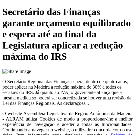
Secretário das Finanças
garante orçamento equilibrado
e espera até ao final da
Legislatura aplicar a redução
máxima do IRS
O Secretário Regional das Finanças espera, dentro de quatro anos,
poder aplicar na Madeira a redução máxima de 30% a todos os
escalões do IRS. Já quanto ao IVA, o governante afiança que a
mesma medida só poderá ser concretizada se houver uma revisão da
Lei das Finanças Regionais. As declarações...
O website
Assembleia Legislativa da Região Autónoma da Madeira
- ALRAM
utiliza Cookies de modo a proporcionar-lhe a melhor
experiência de navegação e aceder a todas as funcionalidades.
Continuando a navegar no website, o utilizador concorda com o uso