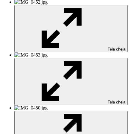
Tela cheia
Tela cheia