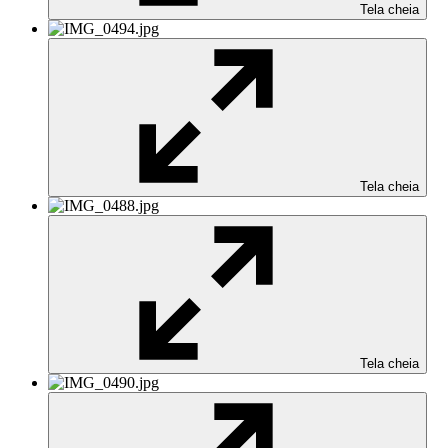
Tela cheia
Tela cheia
Tela cheia