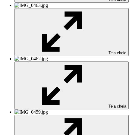
Tela cheia
Tela cheia