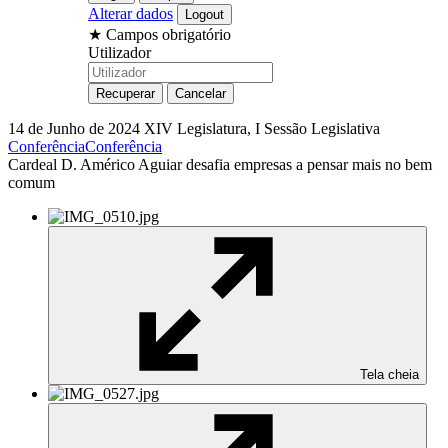
Alterar dados
★
Campos obrigatório
Utilizador
14 de Junho de 2024
XIV Legislatura, I Sessão Legislativa
Conferência
Conferência
Cardeal D. Américo Aguiar desafia empresas a pensar mais no bem
comum
Tela cheia