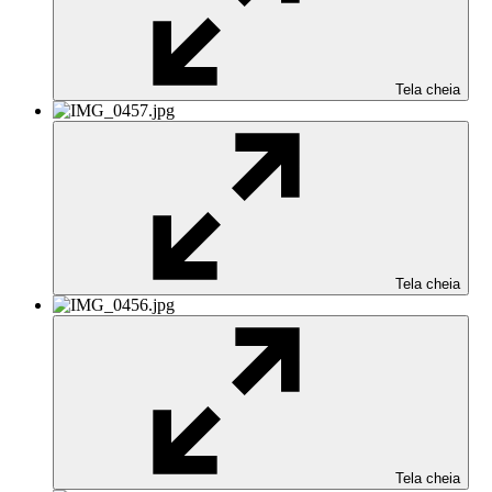
Tela cheia
Tela cheia
Tela cheia