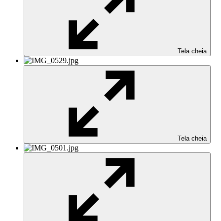
Tela cheia
Tela cheia