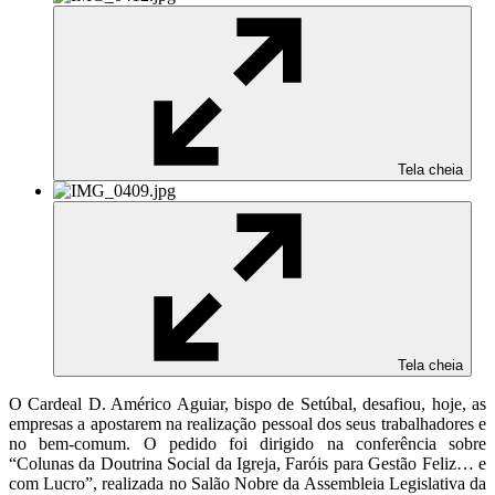
Tela cheia
Tela cheia
O Cardeal D. Américo Aguiar, bispo de Setúbal, desafiou, hoje, as
empresas a apostarem na realização pessoal dos seus trabalhadores e
no bem-comum. O pedido foi dirigido na conferência sobre
“Colunas da Doutrina Social da Igreja, Faróis para Gestão Feliz… e
com Lucro”, realizada no Salão Nobre da Assembleia Legislativa da