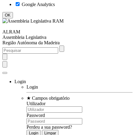
Google Analytics
ALRAM
Assembleia Legislativa
Região Autónoma da Madeira
Login
Login
★
Campos obrigatório
Utilizador
Password
Perdeu a sua password?