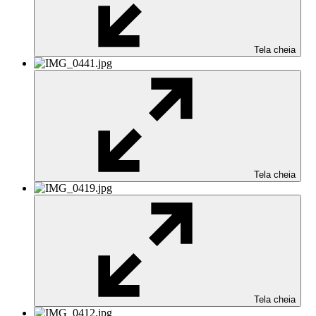
Tela cheia
Tela cheia
Tela cheia