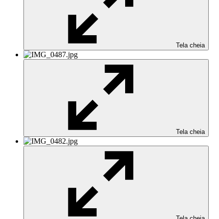
Tela cheia
Tela cheia
Tela cheia