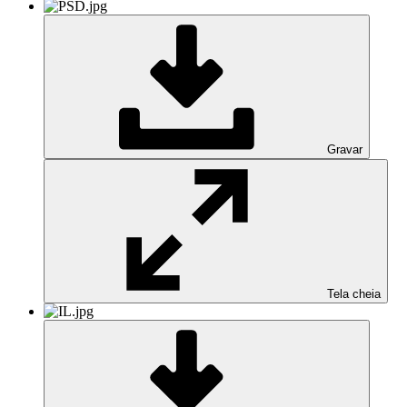
Gravar
Tela cheia