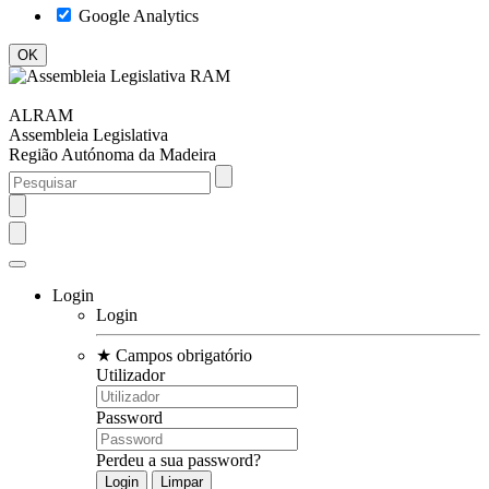
Google Analytics
ALRAM
Assembleia Legislativa
Região Autónoma da Madeira
Login
Login
★
Campos obrigatório
Utilizador
Password
Perdeu a sua password?