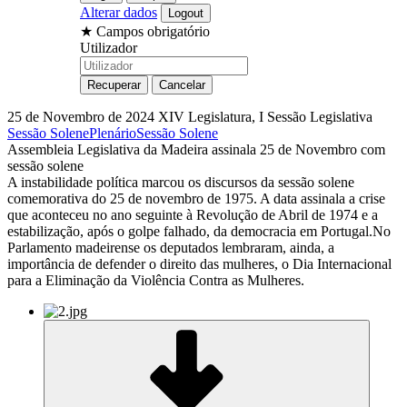
Alterar dados
★
Campos obrigatório
Utilizador
25 de Novembro de 2024
XIV Legislatura, I Sessão Legislativa
Sessão Solene
Plenário
Sessão Solene
Assembleia Legislativa da Madeira assinala 25 de Novembro com
sessão solene
A instabilidade política marcou os discursos da sessão solene
comemorativa do 25 de novembro de 1975. A data assinala a crise
que aconteceu no ano seguinte à Revolução de Abril de 1974 e a
estabilização, após o golpe falhado, da democracia em Portugal.No
Parlamento madeirense os deputados lembraram, ainda, a
importância de defender o direito das mulheres, o Dia Internacional
para a Eliminação da Violência Contra as Mulheres.