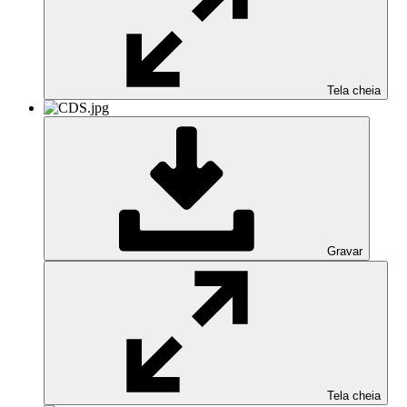
Tela cheia
Gravar
Tela cheia