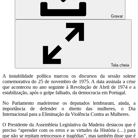
Gravar
Tela cheia
A instabilidade política marcou os discursos da sessão solene
comemorativa do 25 de novembro de 1975. A data assinala a crise
que aconteceu no ano seguinte à Revolução de Abril de 1974 e a
estabilização, após o golpe falhado, da democracia em Portugal.
No Parlamento madeirense os deputados lembraram, ainda, a
importância de defender o direito das mulheres, o Dia
Internacional para a Eliminação da Violência Contra as Mulheres.
O Presidente da Assembleia Legislativa da Madeira destacou que é
preciso “aprender com os erros e as virtudes da História (…) para
que não se repitam retrocessos e tragédias”, mas também disse que é