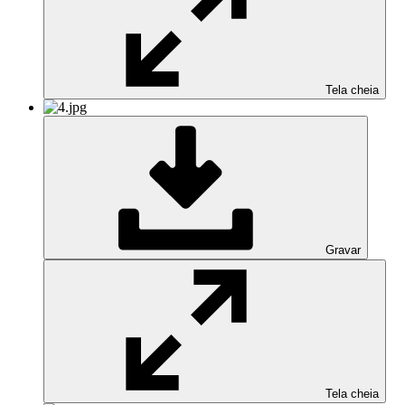
Tela cheia
Gravar
Tela cheia