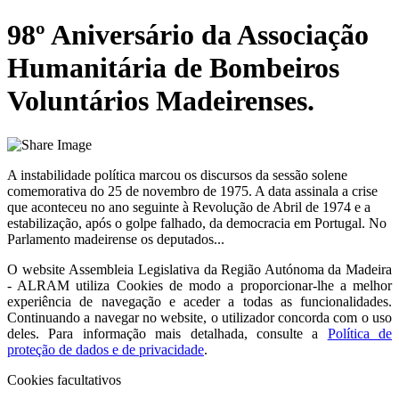
98º Aniversário da Associação
Humanitária de Bombeiros
Voluntários Madeirenses.
A instabilidade política marcou os discursos da sessão solene
comemorativa do 25 de novembro de 1975. A data assinala a crise
que aconteceu no ano seguinte à Revolução de Abril de 1974 e a
estabilização, após o golpe falhado, da democracia em Portugal. No
Parlamento madeirense os deputados...
O website
Assembleia Legislativa da Região Autónoma da Madeira
- ALRAM
utiliza Cookies de modo a proporcionar-lhe a melhor
experiência de navegação e aceder a todas as funcionalidades.
Continuando a navegar no website, o utilizador concorda com o uso
deles. Para informação mais detalhada, consulte a
Política de
proteção de dados e de privacidade
.
Cookies facultativos