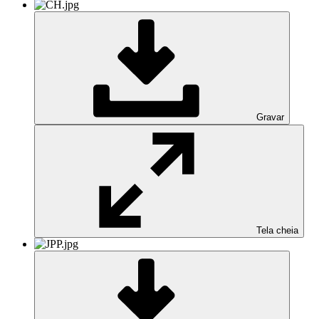
Gravar
Tela cheia