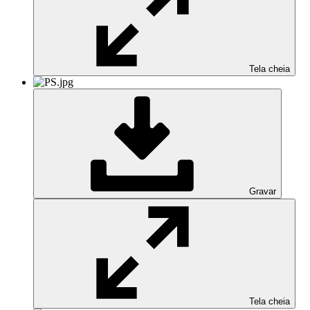
Tela cheia
Gravar
Tela cheia