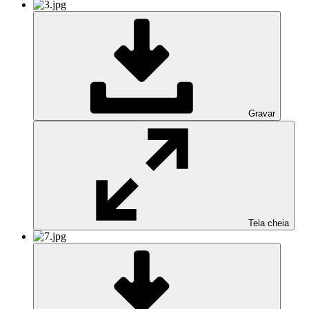
Gravar
Tela cheia